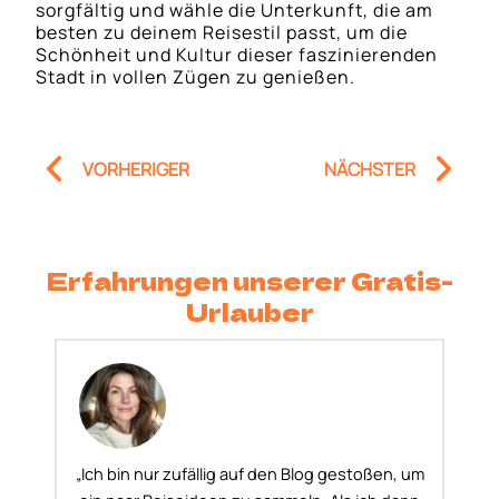
sorgfältig und wähle die Unterkunft, die am
besten zu deinem Reisestil passt, um die
Schönheit und Kultur dieser faszinierenden
Stadt in vollen Zügen zu genießen.
Prev
Nä
VORHERIGER
NÄCHSTER
Erfahrungen unserer Gratis-
Urlauber
„Ich bin nur zufällig auf den Blog gestoßen, um