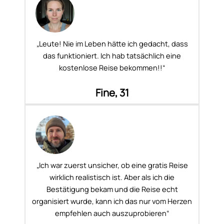
„Leute! Nie im Leben hätte ich gedacht, dass
das funktioniert. Ich hab tatsächlich eine
kostenlose Reise bekommen!!“
Fine, 31
„Ich war zuerst unsicher, ob eine gratis Reise
wirklich realistisch ist. Aber als ich die
Bestätigung bekam und die Reise echt
organisiert wurde, kann ich das nur vom Herzen
empfehlen auch auszuprobieren“