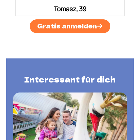
Tomasz, 39
Gratis anmelden
Interessant für dich