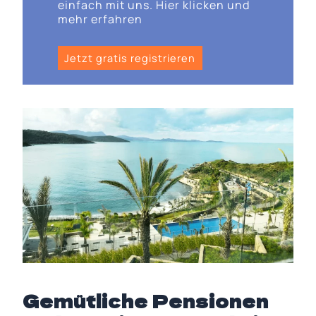
einfach mit uns. Hier klicken und
mehr erfahren
Jetzt gratis registrieren
Gemütliche Pensionen