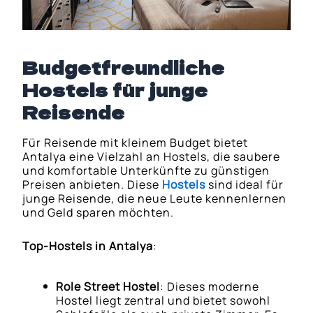
Budgetfreundliche
Hostels für junge
Reisend
e
Für Reisende mit kleinem Budget bietet
Antalya eine Vielzahl an Hostels, die saubere
und komfortable Unterkünfte zu günstigen
Preisen anbieten. Diese
Hostels
sind ideal für
junge Reisende, die neue Leute kennenlernen
und Geld sparen möchten.
Top-Hostels in Antalya
:
Role Street Hostel
: Dieses moderne
Hostel liegt zentral und bietet sowohl