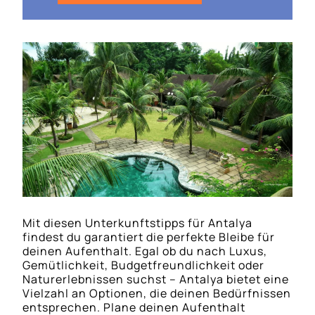
Mit diesen Unterkunftstipps für Antalya
findest du garantiert die perfekte Bleibe für
deinen Aufenthalt. Egal ob du nach Luxus,
Gemütlichkeit, Budgetfreundlichkeit oder
Naturerlebnissen suchst – Antalya bietet eine
Vielzahl an Optionen, die deinen Bedürfnissen
entsprechen. Plane deinen Aufenthalt