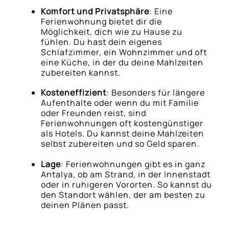
Komfort und Privatsphäre
: Eine
Ferienwohnung bietet dir die
Möglichkeit, dich wie zu Hause zu
fühlen. Du hast dein eigenes
Schlafzimmer, ein Wohnzimmer und oft
eine Küche, in der du deine Mahlzeiten
zubereiten kannst.
Kosteneffizient
: Besonders für längere
Aufenthalte oder wenn du mit Familie
oder Freunden reist, sind
Ferienwohnungen oft kostengünstiger
als Hotels. Du kannst deine Mahlzeiten
selbst zubereiten und so Geld sparen.
Lage
: Ferienwohnungen gibt es in ganz
Antalya, ob am Strand, in der Innenstadt
oder in ruhigeren Vororten. So kannst du
den Standort wählen, der am besten zu
deinen Plänen passt.