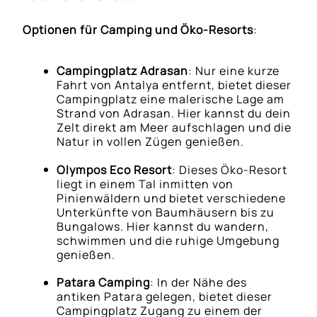
Optionen für Camping und Öko-Resorts
:
Campingplatz Adrasan
: Nur eine kurze
Fahrt von Antalya entfernt, bietet dieser
Campingplatz eine malerische Lage am
Strand von Adrasan. Hier kannst du dein
Zelt direkt am Meer aufschlagen und die
Natur in vollen Zügen genießen.
Olympos Eco Resort
: Dieses Öko-Resort
liegt in einem Tal inmitten von
Pinienwäldern und bietet verschiedene
Unterkünfte von Baumhäusern bis zu
Bungalows. Hier kannst du wandern,
schwimmen und die ruhige Umgebung
genießen.
Patara Camping
: In der Nähe des
antiken Patara gelegen, bietet dieser
Campingplatz Zugang zu einem der