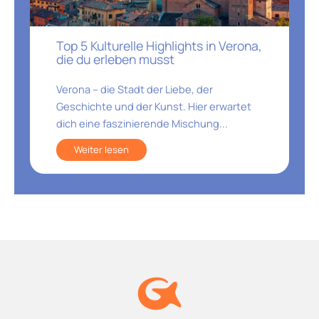
Top 5 Kulturelle Highlights in Verona,
die du erleben musst
Verona – die Stadt der Liebe, der
Geschichte und der Kunst. Hier erwartet
dich eine faszinierende Mischung...
Weiter lesen