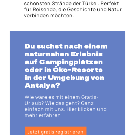
schönsten Strände der Türkei. Perfekt
für Reisende, die Geschichte und Natur
verbinden möchten.
Du suchst nach einem
naturnahen Erlebnis
auf Campingplätzen
oder in Öko-Resorts
in der Umgebung von
Antalya?
Wie wäre es mit einem Gratis-
Urlaub? Wie das geht? Ganz
einfach mit uns. Hier klicken und
mehr erfahren
Jetzt gratis registrieren