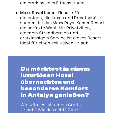
ein erstklassiges Fitnessstudio.
Maxx Royal Kemer Resort
: Für
diejenigen, die Luxus und Privatsphäre
suchen, ist das Maxx Royal Kemer Resort
die perfekte Wahl. Mit Privatvillen,
eigenem Strandbereich und
erstklassigem Service ist dieses Resort
ideal für einen exklusiven Urlaub.
Du möchtest in einem
luxuriösen Hotel
übernachten und
besonderen Komfort
in Antalya genießen?
Wie wäre es mit einem Gratis-
Urlaub? Wie das geht? Ganz