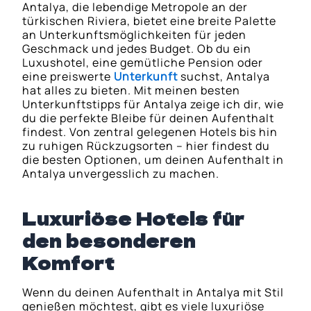
Antalya, die lebendige Metropole an der
türkischen Riviera, bietet eine breite Palette
an Unterkunftsmöglichkeiten für jeden
Geschmack und jedes Budget. Ob du ein
Luxushotel, eine gemütliche Pension oder
eine preiswerte
Unterkunft
suchst, Antalya
hat alles zu bieten. Mit meinen besten
Unterkunftstipps für Antalya zeige ich dir, wie
du die perfekte Bleibe für deinen Aufenthalt
findest. Von zentral gelegenen Hotels bis hin
zu ruhigen Rückzugsorten – hier findest du
die besten Optionen, um deinen Aufenthalt in
Antalya unvergesslich zu machen.
Luxuriöse Hotels für
den besonderen
Komfort
Wenn du deinen Aufenthalt in Antalya mit Stil
genießen möchtest, gibt es viele luxuriöse