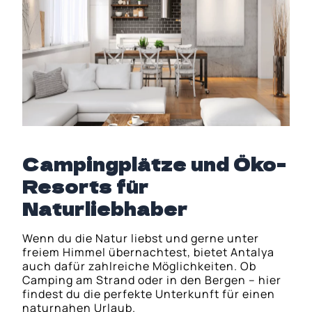
Campingplätze und Öko-
Resorts für
Naturliebhaber
Wenn du die Natur liebst und gerne unter
freiem Himmel übernachtest, bietet Antalya
auch dafür zahlreiche Möglichkeiten. Ob
Camping am Strand oder in den Bergen – hier
findest du die perfekte Unterkunft für einen
naturnahen Urlaub.