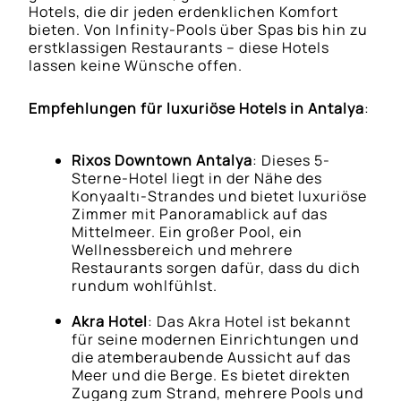
Hotels, die dir jeden erdenklichen Komfort
bieten. Von Infinity-Pools über Spas bis hin zu
erstklassigen Restaurants – diese Hotels
lassen keine Wünsche offen.
Empfehlungen für luxuriöse Hotels in Antalya
:
Rixos Downtown Antalya
: Dieses 5-
Sterne-Hotel liegt in der Nähe des
Konyaaltı-Strandes und bietet luxuriöse
Zimmer mit Panoramablick auf das
Mittelmeer. Ein großer Pool, ein
Wellnessbereich und mehrere
Restaurants sorgen dafür, dass du dich
rundum wohlfühlst.
Akra Hotel
: Das Akra Hotel ist bekannt
für seine modernen Einrichtungen und
die atemberaubende Aussicht auf das
Meer und die Berge. Es bietet direkten
Zugang zum Strand, mehrere Pools und