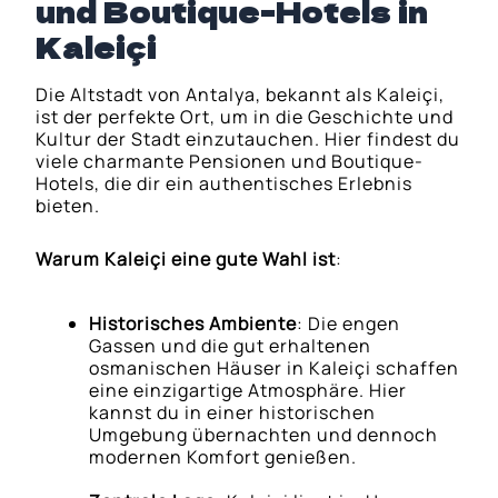
und Boutique-Hotels in
Kaleiçi
Die Altstadt von Antalya, bekannt als Kaleiçi,
ist der perfekte Ort, um in die Geschichte und
Kultur der Stadt einzutauchen. Hier findest du
viele charmante Pensionen und Boutique-
Hotels, die dir ein authentisches Erlebnis
bieten.
Warum Kaleiçi eine gute Wahl ist
:
Historisches Ambiente
: Die engen
Gassen und die gut erhaltenen
osmanischen Häuser in Kaleiçi schaffen
eine einzigartige Atmosphäre. Hier
kannst du in einer historischen
Umgebung übernachten und dennoch
modernen Komfort genießen.