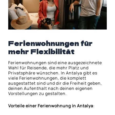
Ferienwohnungen für
mehr Flexibilität
Ferienwohnungen sind eine ausgezeichnete
Wahl für Reisende, die mehr Platz und
Privatsphäre wünschen. In Antalya gibt es
viele Ferienwohnungen, die komplett
ausgestattet sind und dir die Freiheit geben,
deinen Aufenthalt nach deinen eigenen
Vorstellungen zu gestalten.
Vorteile einer Ferienwohnung in Antalya
: