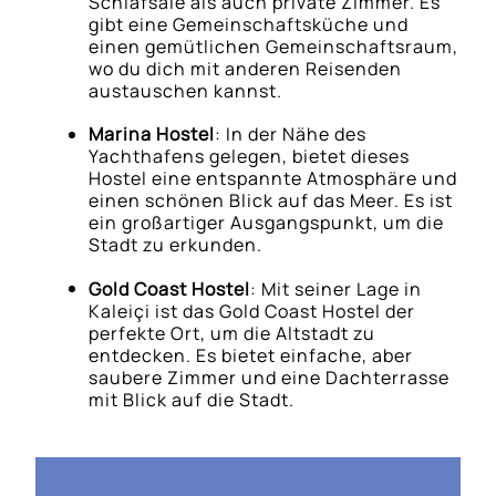
Schlafsäle als auch private Zimmer. Es
gibt eine Gemeinschaftsküche und
einen gemütlichen Gemeinschaftsraum,
wo du dich mit anderen Reisenden
austauschen kannst.
Marina Hostel
: In der Nähe des
Yachthafens gelegen, bietet dieses
Hostel eine entspannte Atmosphäre und
einen schönen Blick auf das Meer. Es ist
ein großartiger Ausgangspunkt, um die
Stadt zu erkunden.
Gold Coast Hostel
: Mit seiner Lage in
Kaleiçi ist das Gold Coast Hostel der
perfekte Ort, um die Altstadt zu
entdecken. Es bietet einfache, aber
saubere Zimmer und eine Dachterrasse
mit Blick auf die Stadt.