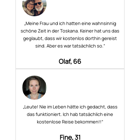
„Meine Frau und ich hatten eine wahnsinnig
schöne Zeit in der Toskana. Keiner hat uns das
geglaubt, dass wir kostenlos dorthin gereist
sind. Aber es war tatsächlich so.“
Olaf, 66
„Leute! Nie im Leben hätte ich gedacht, dass
das funktioniert. Ich hab tatsächlich eine
kostenlose Reise bekommen!!“
Fine, 31