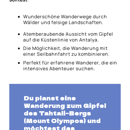
Wunderschöne Wanderwege durch
Wälder und felsige Landschaften.
Atemberaubende Aussicht vom Gipfel
auf die Küstenlinie von Antalya.
Die Möglichkeit, die Wanderung mit
einer Seilbahnfahrt zu kombinieren.
Perfekt für erfahrene Wanderer, die ein
intensives Abenteuer suchen.
Du planst eine
Wanderung zum Gipfel
des Tahtali-Bergs
(Mount Olympos) und
möchtest das