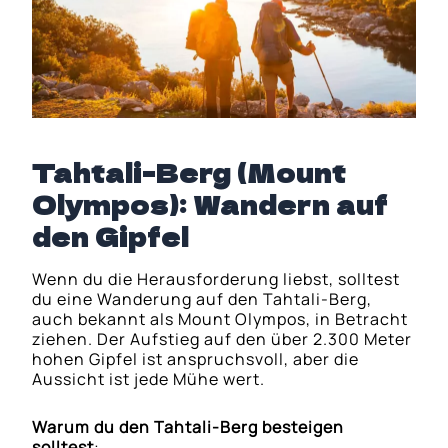
Tahtali-Berg (Mount
Olympos): Wandern auf
den Gipfel
Wenn du die Herausforderung liebst, solltest
du eine Wanderung auf den Tahtali-Berg,
auch bekannt als Mount Olympos, in Betracht
ziehen. Der Aufstieg auf den über 2.300 Meter
hohen Gipfel ist anspruchsvoll, aber die
Aussicht ist jede Mühe wert.
Warum du den Tahtali-Berg besteigen
solltest
: