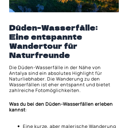
Düden-Wasserfälle:
Eine entspannte
Wandertour für
Naturfreunde
Die Düden-Wasserfälle in der Nähe von
Antalya sind ein absolutes Highlight für
Naturliebhaber. Die Wanderung zu den
Wasserfällen ist eher entspannt und bietet
zahlreiche Fotomöglichkeiten.
Was du bei den Düden-Wasserfällen erleben
kannst
:
Eine kurze, aber malerische Wanderung