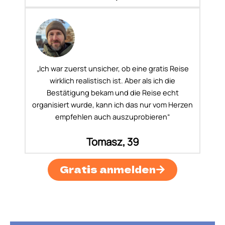
„Ich war zuerst unsicher, ob eine gratis Reise
wirklich realistisch ist. Aber als ich die
Bestätigung bekam und die Reise echt
organisiert wurde, kann ich das nur vom Herzen
empfehlen auch auszuprobieren“
Tomasz, 39
Gratis anmelden