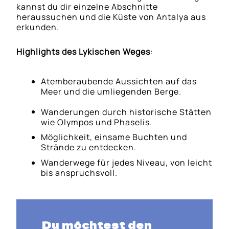
kannst du dir einzelne Abschnitte
heraussuchen und die Küste von Antalya aus
erkunden.
Highlights des Lykischen Weges
:
Atemberaubende Aussichten auf das
Meer und die umliegenden Berge.
Wanderungen durch historische Stätten
wie Olympos und Phaselis.
Möglichkeit, einsame Buchten und
Strände zu entdecken.
Wanderwege für jedes Niveau, von leicht
bis anspruchsvoll.
Du möchtest den