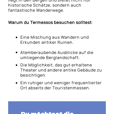
liegt in den Bergen und bietet nicht nur
historische Schätze, sondern auch
fantastische Wanderwege.
Warum du Termessos besuchen solltest
:
Eine Mischung aus Wandern und
Erkunden antiker Ruinen.
Atemberaubende Ausblicke auf die
umliegende Berglandschaft.
Die Möglichkeit, das gut erhaltene
Theater und andere antike Gebäude zu
besichtigen.
Ein ruhiger und weniger frequentierter
Ort abseits der Touristenmassen.
Du möchtest die