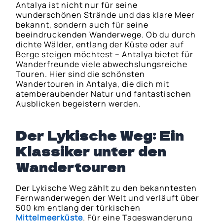
Antalya ist nicht nur für seine
wunderschönen Strände und das klare Meer
bekannt, sondern auch für seine
beeindruckenden Wanderwege. Ob du durch
dichte Wälder, entlang der Küste oder auf
Berge steigen möchtest – Antalya bietet für
Wanderfreunde viele abwechslungsreiche
Touren. Hier sind die schönsten
Wandertouren in Antalya, die dich mit
atemberaubender Natur und fantastischen
Ausblicken begeistern werden.
Der Lykische Weg: Ein
Klassiker unter den
Wandertouren
Der Lykische Weg zählt zu den bekanntesten
Fernwanderwegen der Welt und verläuft über
500 km entlang der türkischen
Mittelmeerküste
. Für eine Tageswanderung