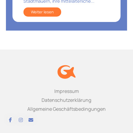
Stadtmauern, ihre mittelalterliche...
Weiter lesen
Impressum
Datenschutzerklärung
Allgemeine Geschäftsbedingungen