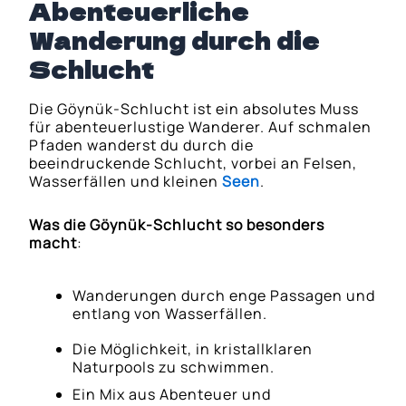
Abenteuerliche
Wanderung durch die
Schlucht
Die Göynük-Schlucht ist ein absolutes Muss
für abenteuerlustige Wanderer. Auf schmalen
Pfaden wanderst du durch die
beeindruckende Schlucht, vorbei an Felsen,
Wasserfällen und kleinen
Seen
.
Was die Göynük-Schlucht so besonders
macht
:
Wanderungen durch enge Passagen und
entlang von Wasserfällen.
Die Möglichkeit, in kristallklaren
Naturpools zu schwimmen.
Ein Mix aus Abenteuer und