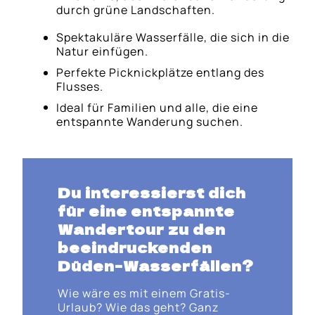
durch grüne Landschaften.
Spektakuläre Wasserfälle, die sich in die
Natur einfügen.
Perfekte Picknickplätze entlang des
Flusses.
Ideal für Familien und alle, die eine
entspannte Wanderung suchen.
Du interessierst dich
für eine entspannte
Wandertour zu den
beeindruckenden
Düden-Wasserfällen?
Wie wäre es mit einem Gratis-
Urlaub? Wie das geht? Ganz