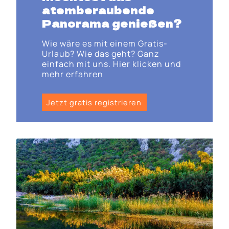
atemberaubende
Panorama genießen?
Wie wäre es mit einem Gratis-
Urlaub? Wie das geht? Ganz
einfach mit uns. Hier klicken und
mehr erfahren
Jetzt gratis registrieren