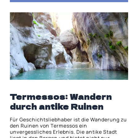
Termessos: Wandern
durch antike Ruinen
Für Geschichtsliebhaber ist die Wanderung zu
den Ruinen von Termessos ein
unvergessliches Erlebnis. Die antike Stadt