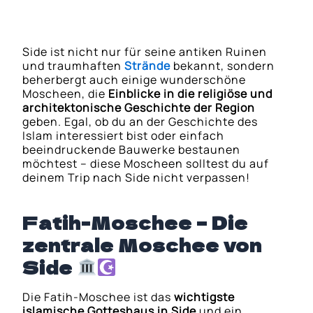
Side ist nicht nur für seine antiken Ruinen
und traumhaften
Strände
bekannt, sondern
beherbergt auch einige wunderschöne
Moscheen, die
Einblicke in die religiöse und
architektonische Geschichte der Region
geben. Egal, ob du an der Geschichte des
Islam interessiert bist oder einfach
beeindruckende Bauwerke bestaunen
möchtest – diese Moscheen solltest du auf
deinem Trip nach Side nicht verpassen!
Fatih-Moschee – Die
zentrale Moschee von
Side
Die Fatih-Moschee ist das
wichtigste
islamische Gotteshaus in Side
und ein