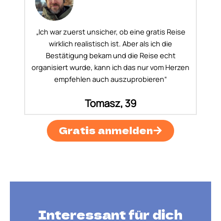
„Ich war zuerst unsicher, ob eine gratis Reise
wirklich realistisch ist. Aber als ich die
Bestätigung bekam und die Reise echt
organisiert wurde, kann ich das nur vom Herzen
empfehlen auch auszuprobieren“
Tomasz, 39
Gratis anmelden
Interessant für dich