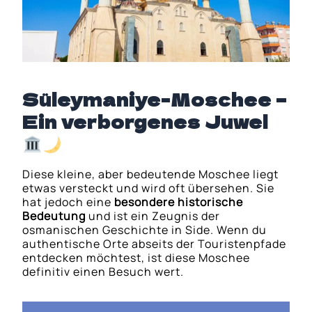
Süleymaniye-Moschee –
Ein verborgenes Juwel
Diese kleine, aber bedeutende Moschee liegt
etwas versteckt und wird oft übersehen. Sie
hat jedoch eine
besondere historische
Bedeutung
und ist ein Zeugnis der
osmanischen Geschichte in Side. Wenn du
authentische Orte abseits der Touristenpfade
entdecken möchtest, ist diese Moschee
definitiv einen Besuch wert.