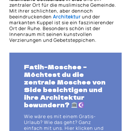
zentraler Ort für die muslimische Gemeinde.
Mit ihrer schlichten, aber dennoch
beeindruckenden
Architektur
und der
markanten Kuppel ist sie ein faszinierender
Ort der Ruhe. Besonders schön ist der
Innenraum mit seinen kunstvollen
Verzierungen und Gebetsteppichen.
Fatih-Moschee
–
Möchtest du die
zentrale Moschee von
Side
besichtigen und
ihre Architektur
bewundern?
Wie wäre es mit einem Gratis-
Urlaub? Wie das geht? Ganz
einfach mit uns. Hier klicken und