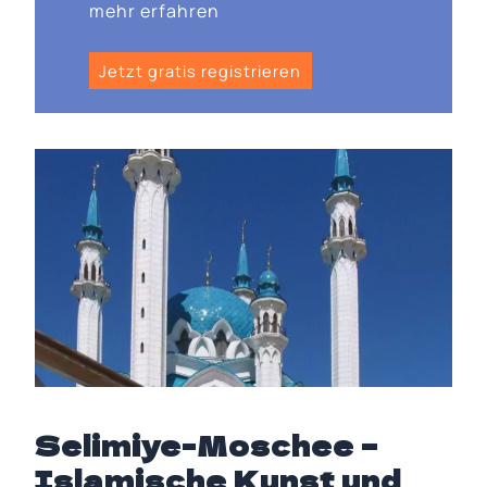
mehr erfahren
Jetzt gratis registrieren
Selimiye-Moschee –
Islamische Kunst und