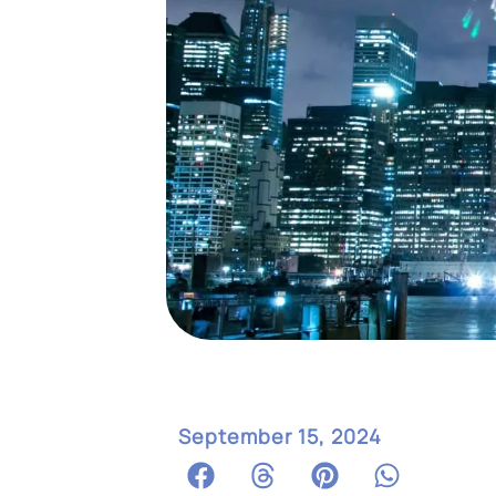
September 15, 2024