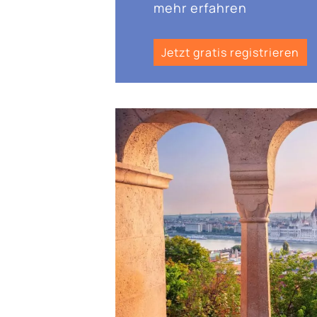
mehr erfahren
Jetzt gratis registrieren