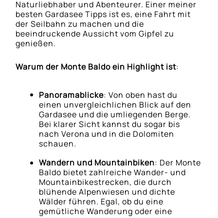
Naturliebhaber und Abenteurer. Einer meiner
besten Gardasee Tipps ist es, eine Fahrt mit
der Seilbahn zu machen und die
beeindruckende Aussicht vom Gipfel zu
genießen.
Warum der Monte Baldo ein Highlight ist
:
Panoramablicke
: Von oben hast du
einen unvergleichlichen Blick auf den
Gardasee und die umliegenden Berge.
Bei klarer Sicht kannst du sogar bis
nach Verona und in die Dolomiten
schauen.
Wandern und Mountainbiken
: Der Monte
Baldo bietet zahlreiche Wander- und
Mountainbikestrecken, die durch
blühende Alpenwiesen und dichte
Wälder führen. Egal, ob du eine
gemütliche Wanderung oder eine