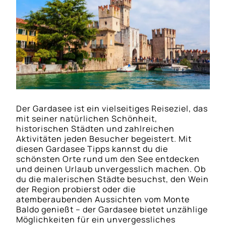
Der Gardasee ist ein vielseitiges Reiseziel, das
mit seiner natürlichen Schönheit,
historischen Städten und zahlreichen
Aktivitäten jeden Besucher begeistert. Mit
diesen Gardasee Tipps kannst du die
schönsten Orte rund um den See entdecken
und deinen Urlaub unvergesslich machen. Ob
du die malerischen Städte besuchst, den Wein
der Region probierst oder die
atemberaubenden Aussichten vom Monte
Baldo genießt – der Gardasee bietet unzählige
Möglichkeiten für ein unvergessliches