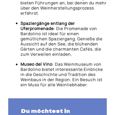
bieten Führungen an, bei denen du mehr
über den Weinherstellungsprozess
erfährst.
Spaziergänge entlang der
Uferpromenade
: Die Promenade von
Bardolino ist ideal für einen
gemütlichen Spaziergang. Genieße die
Aussicht auf den See, die blühenden
Gärten und die charmanten Cafés, die
zum Verweilen einladen.
Museo del Vino
: Das Weinmuseum von
Bardolino bietet interessante Einblicke
in die Geschichte und Tradition des
Weinbaus in der Region. Ein Besuch ist
ein Muss für alle Weinliebhaber.
Du möchtest in