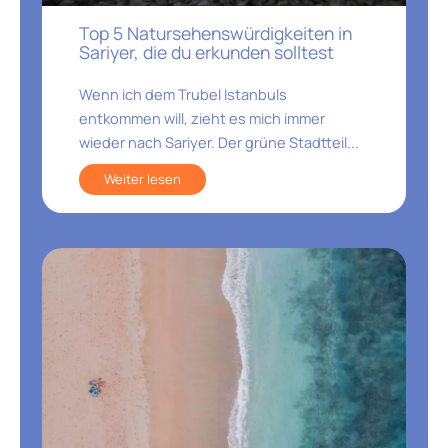
Top 5 Natursehenswürdigkeiten in
Sariyer, die du erkunden solltest
Wenn ich dem Trubel Istanbuls
entkommen will, zieht es mich immer
wieder nach Sariyer. Der grüne Stadtteil...
Weiter lesen