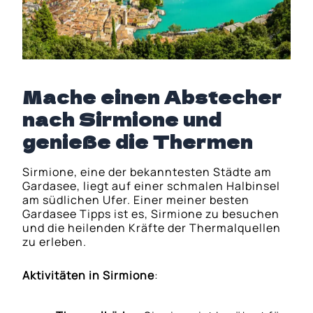
Mache einen Abstecher
nach Sirmione und
genieße die Thermen
Sirmione, eine der bekanntesten Städte am
Gardasee, liegt auf einer schmalen Halbinsel
am südlichen Ufer. Einer meiner besten
Gardasee Tipps ist es, Sirmione zu besuchen
und die heilenden Kräfte der Thermalquellen
zu erleben.
Aktivitäten in Sirmione
: