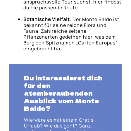
anspruchsvolle Tour suchst, hier findest
du die passende Route.
Botanische Vielfalt
: Der Monte Baldo ist
bekannt für seine reiche Flora und
Fauna. Zahlreiche seltene
Pflanzenarten gedeihen hier, was dem
Berg den Spitznamen „Garten Europas“
eingebracht hat.
Du interessierst dich
für den
atemberaubenden
Ausblick vom Monte
Baldo?
Wie wäre es mit einem Gratis-
Urlaub? Wie das geht? Ganz