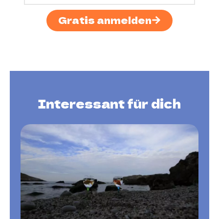
Gratis anmelden
Interessant für dich