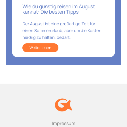
Wie du günstig reisen im August
kannst: Die besten Tipps
Der August ist eine großartige Zeit für
einen Sommerurlaub, aber um die Kosten
niedrig zu halten, bedarf...
Weiter lesen
Impressum