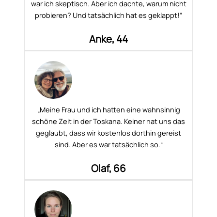
war ich skeptisch. Aber ich dachte, warum nicht
probieren? Und tatsächlich hat es geklappt!“
Anke, 44
„Meine Frau und ich hatten eine wahnsinnig
schöne Zeit in der Toskana. Keiner hat uns das
geglaubt, dass wir kostenlos dorthin gereist
sind. Aber es war tatsächlich so.“
Olaf, 66