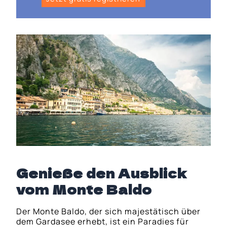
Genieße den Ausblick
vom Monte Baldo
Der Monte Baldo, der sich majestätisch über
dem Gardasee erhebt, ist ein Paradies für