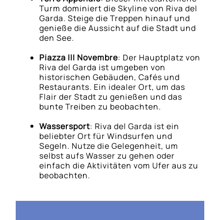
Turm dominiert die Skyline von Riva del
Garda. Steige die Treppen hinauf und
genieße die Aussicht auf die Stadt und
den See.
Piazza III Novembre
: Der Hauptplatz von
Riva del Garda ist umgeben von
historischen Gebäuden, Cafés und
Restaurants. Ein idealer Ort, um das
Flair der Stadt zu genießen und das
bunte Treiben zu beobachten.
Wassersport
: Riva del Garda ist ein
beliebter Ort für Windsurfen und
Segeln. Nutze die Gelegenheit, um
selbst aufs Wasser zu gehen oder
einfach die Aktivitäten vom Ufer aus zu
beobachten.