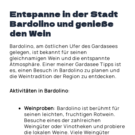
Entspanne in der Stadt
Bardolino und genieße
den Wein
Bardolino, am östlichen Ufer des Gardasees
gelegen, ist bekannt für seinen
gleichnamigen Wein und die entspannte
Atmosphäre. Einer meiner Gardasee Tipps ist
es, einen Besuch in Bardolino zu planen und
die Weintradition der Region zu entdecken.
Aktivitäten in Bardolino
:
Weinproben
: Bardolino ist berühmt für
seinen leichten, fruchtigen Rotwein.
Besuche eines der zahlreichen
Weingüter oder Vinotheken und probiere
die lokalen Weine. Viele Weingüter