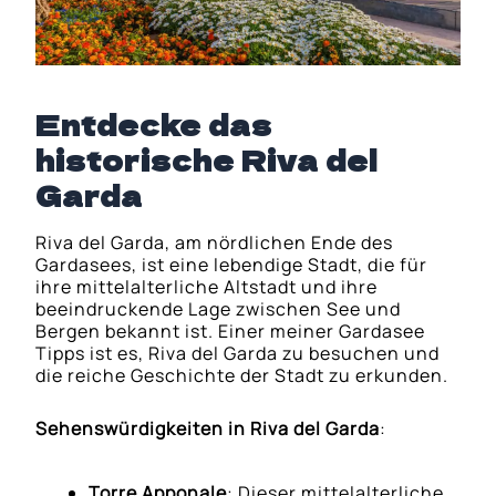
Entdecke das
historische Riva del
Garda
Riva del Garda, am nördlichen Ende des
Gardasees, ist eine lebendige Stadt, die für
ihre mittelalterliche Altstadt und ihre
beeindruckende Lage zwischen See und
Bergen bekannt ist. Einer meiner Gardasee
Tipps ist es, Riva del Garda zu besuchen und
die reiche Geschichte der Stadt zu erkunden.
Sehenswürdigkeiten in Riva del Garda
:
Torre Apponale
: Dieser mittelalterliche