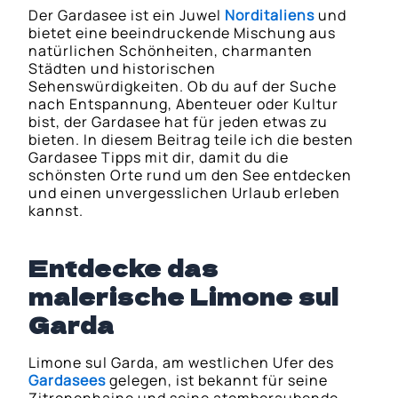
Der Gardasee ist ein Juwel
Norditaliens
und
bietet eine beeindruckende Mischung aus
natürlichen Schönheiten, charmanten
Städten und historischen
Sehenswürdigkeiten. Ob du auf der Suche
nach Entspannung, Abenteuer oder Kultur
bist, der Gardasee hat für jeden etwas zu
bieten. In diesem Beitrag teile ich die besten
Gardasee Tipps mit dir, damit du die
schönsten Orte rund um den See entdecken
und einen unvergesslichen Urlaub erleben
kannst.
Entdecke das
malerische Limone sul
Garda
Limone sul Garda, am westlichen Ufer des
Gardasees
gelegen, ist bekannt für seine