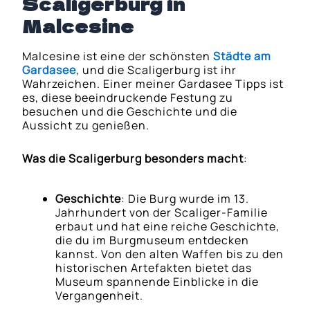
Scaligerburg in
Malcesine
Malcesine ist eine der schönsten
Städte am
Gardasee
, und die Scaligerburg ist ihr
Wahrzeichen. Einer meiner Gardasee Tipps ist
es, diese beeindruckende Festung zu
besuchen und die Geschichte und die
Aussicht zu genießen.
Was die Scaligerburg besonders macht
:
Geschichte
: Die Burg wurde im 13.
Jahrhundert von der Scaliger-Familie
erbaut und hat eine reiche Geschichte,
die du im Burgmuseum entdecken
kannst. Von den alten Waffen bis zu den
historischen Artefakten bietet das
Museum spannende Einblicke in die
Vergangenheit.