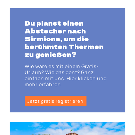
Du planst einen
Abstecher nach
Sirmione, um die
berühmten Thermen
zu genießen?
Wie wäre es mit einem Gratis-
Urlaub? Wie das geht? Ganz
einfach mit uns. Hier klicken und
mehr erfahren
Jetzt gratis registrieren