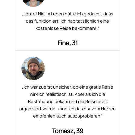
„Leute! Nie im Leben hätte ich gedacht, dass
das funktioniert. Ich hab tatsächlich eine
kostenlose Reise bekommen!!“
Fine, 31
„Ich war zuerst unsicher, ob eine gratis Reise
wirklich realistisch ist. Aber als ich die
Bestätigung bekam und die Reise echt
organisiert wurde, kann ich das nur vom Herzen
empfehlen auch auszuprobieren“
Tomasz, 39