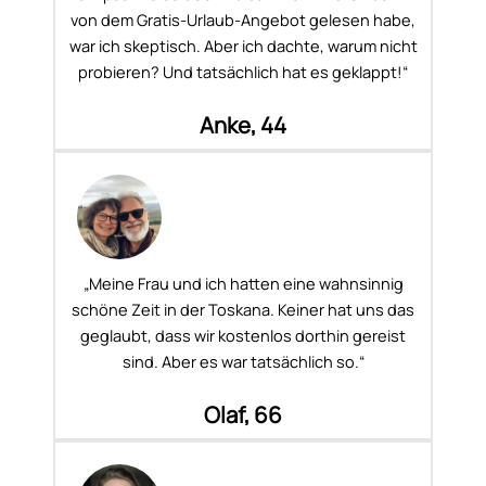
von dem Gratis-Urlaub-Angebot gelesen habe,
war ich skeptisch. Aber ich dachte, warum nicht
probieren? Und tatsächlich hat es geklappt!“
Anke, 44
„Meine Frau und ich hatten eine wahnsinnig
schöne Zeit in der Toskana. Keiner hat uns das
geglaubt, dass wir kostenlos dorthin gereist
sind. Aber es war tatsächlich so.“
Olaf, 66