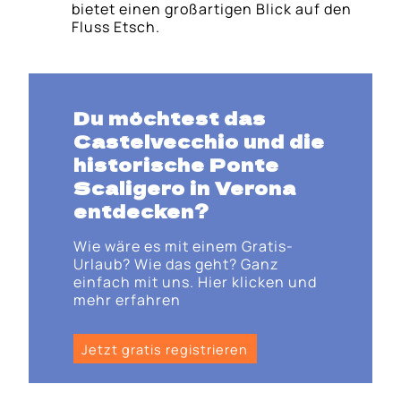
bietet einen großartigen Blick auf den
Fluss Etsch.
Du möchtest das
Castelvecchio und die
historische Ponte
Scaligero in Verona
entdecken?
Wie wäre es mit einem Gratis-
Urlaub? Wie das geht? Ganz
einfach mit uns. Hier klicken und
mehr erfahren
Jetzt gratis registrieren