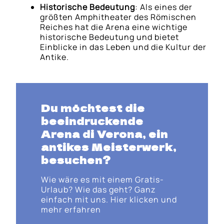
Historische Bedeutung
: Als eines der
größten Amphitheater des Römischen
Reiches hat die Arena eine wichtige
historische Bedeutung und bietet
Einblicke in das Leben und die Kultur der
Antike.
Du möchtest die
beeindruckende
Arena di Verona, ein
antikes Meisterwerk,
besuchen?
Wie wäre es mit einem Gratis-
Urlaub? Wie das geht? Ganz
einfach mit uns. Hier klicken und
mehr erfahren