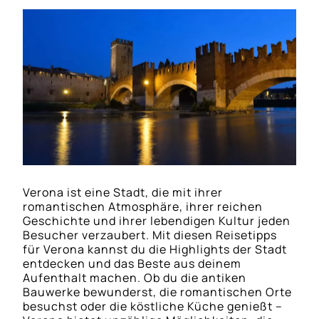
Verona ist eine Stadt, die mit ihrer
romantischen Atmosphäre, ihrer reichen
Geschichte und ihrer lebendigen Kultur jeden
Besucher verzaubert. Mit diesen Reisetipps
für Verona kannst du die Highlights der Stadt
entdecken und das Beste aus deinem
Aufenthalt machen. Ob du die antiken
Bauwerke bewunderst, die romantischen Orte
besuchst oder die köstliche Küche genießt –