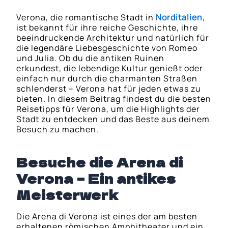
Verona, die romantische Stadt in
Norditalien
,
ist bekannt für ihre reiche Geschichte, ihre
beeindruckende Architektur und natürlich für
die legendäre Liebesgeschichte von Romeo
und Julia. Ob du die antiken Ruinen
erkundest, die lebendige Kultur genießt oder
einfach nur durch die charmanten Straßen
schlenderst – Verona hat für jeden etwas zu
bieten. In diesem Beitrag findest du die besten
Reisetipps für Verona, um die Highlights der
Stadt zu entdecken und das Beste aus deinem
Besuch zu machen.
Besuche die Arena di
Verona – Ein antikes
Meisterwerk
Die Arena di Verona ist eines der am besten
erhaltenen römischen Amphitheater und ein