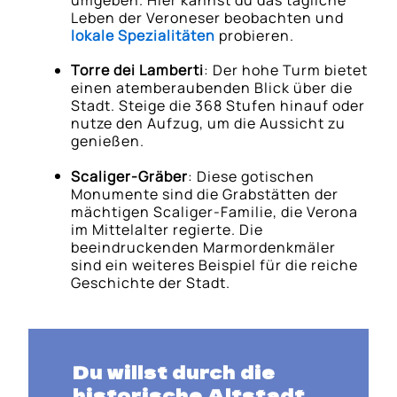
Leben der Veroneser beobachten und
lokale Spezialitäten
probieren.
Torre dei Lamberti
: Der hohe Turm bietet
einen atemberaubenden Blick über die
Stadt. Steige die 368 Stufen hinauf oder
nutze den Aufzug, um die Aussicht zu
genießen.
Scaliger-Gräber
: Diese gotischen
Monumente sind die Grabstätten der
mächtigen Scaliger-Familie, die Verona
im Mittelalter regierte. Die
beeindruckenden Marmordenkmäler
sind ein weiteres Beispiel für die reiche
Geschichte der Stadt.
Du willst durch die
historische Altstadt