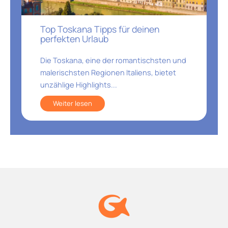
Top Toskana Tipps für deinen
perfekten Urlaub
Die Toskana, eine der romantischsten und
malerischsten Regionen Italiens, bietet
unzählige Highlights...
Weiter lesen