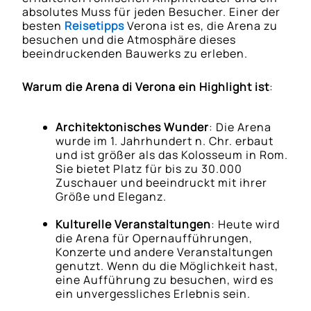
absolutes Muss für jeden Besucher. Einer der
besten
Reisetipps
Verona ist es, die Arena zu
besuchen und die Atmosphäre dieses
beeindruckenden Bauwerks zu erleben.
Warum die Arena di Verona ein Highlight ist
:
Architektonisches Wunder
: Die Arena
wurde im 1. Jahrhundert n. Chr. erbaut
und ist größer als das Kolosseum in Rom.
Sie bietet Platz für bis zu 30.000
Zuschauer und beeindruckt mit ihrer
Größe und Eleganz.
Kulturelle Veranstaltungen
: Heute wird
die Arena für Opernaufführungen,
Konzerte und andere Veranstaltungen
genutzt. Wenn du die Möglichkeit hast,
eine Aufführung zu besuchen, wird es
ein unvergessliches Erlebnis sein.