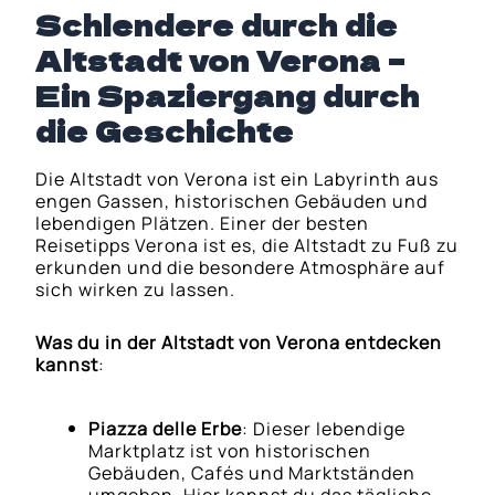
Schlendere durch die
Altstadt von Verona –
Ein Spaziergang durch
die Geschichte
Die Altstadt von Verona ist ein Labyrinth aus
engen Gassen, historischen Gebäuden und
lebendigen Plätzen. Einer der besten
Reisetipps Verona ist es, die Altstadt zu Fuß zu
erkunden und die besondere Atmosphäre auf
sich wirken zu lassen.
Was du in der Altstadt von Verona entdecken
kannst
:
Piazza delle Erbe
: Dieser lebendige
Marktplatz ist von historischen
Gebäuden, Cafés und Marktständen
umgeben. Hier kannst du das tägliche