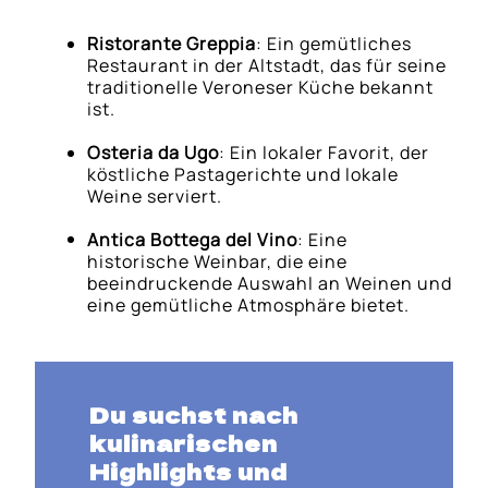
Ristorante Greppia
: Ein gemütliches
Restaurant in der Altstadt, das für seine
traditionelle Veroneser Küche bekannt
ist.
Osteria da Ugo
: Ein lokaler Favorit, der
köstliche Pastagerichte und lokale
Weine serviert.
Antica Bottega del Vino
: Eine
historische Weinbar, die eine
beeindruckende Auswahl an Weinen und
eine gemütliche Atmosphäre bietet.
Du suchst nach
kulinarischen
Highlights und