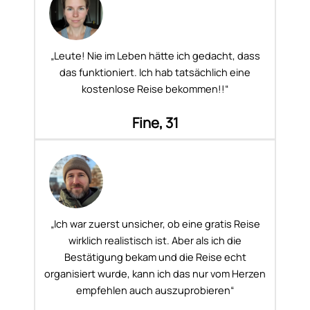
„Leute! Nie im Leben hätte ich gedacht, dass
das funktioniert. Ich hab tatsächlich eine
kostenlose Reise bekommen!!“
Fine, 31
„Ich war zuerst unsicher, ob eine gratis Reise
wirklich realistisch ist. Aber als ich die
Bestätigung bekam und die Reise echt
organisiert wurde, kann ich das nur vom Herzen
empfehlen auch auszuprobieren“