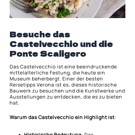
Besuche das
Castelvecchio und die
Ponte Scaligero
Das Castelvecchio ist eine beeindruckende
mittelalterliche Festung, die heute ein
Museum beherbergt. Einer der besten
Reisetipps Verona ist es, dieses historische
Bauwerk zu besuchen und die Kunstwerke und
Ausstellungen zu entdecken, die es zu bieten
hat.
Warum das Castelvecchio ein Highlight ist
:
Historische Bedeutung
: Das