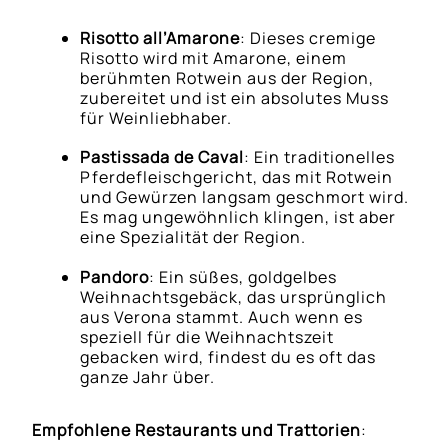
Risotto all’Amarone
: Dieses cremige
Risotto wird mit Amarone, einem
berühmten Rotwein aus der Region,
zubereitet und ist ein absolutes Muss
für Weinliebhaber.
Pastissada de Caval
: Ein traditionelles
Pferdefleischgericht, das mit Rotwein
und Gewürzen langsam geschmort wird.
Es mag ungewöhnlich klingen, ist aber
eine Spezialität der Region.
Pandoro
: Ein süßes, goldgelbes
Weihnachtsgebäck, das ursprünglich
aus Verona stammt. Auch wenn es
speziell für die Weihnachtszeit
gebacken wird, findest du es oft das
ganze Jahr über.
Empfohlene Restaurants und Trattorien
: