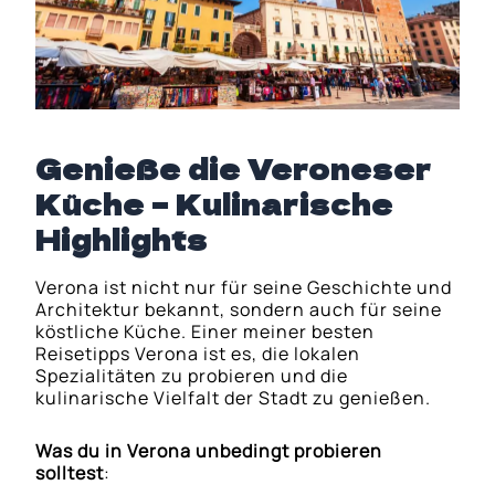
Genieße die Veroneser
Küche – Kulinarische
Highlights
Verona ist nicht nur für seine Geschichte und
Architektur bekannt, sondern auch für seine
köstliche Küche. Einer meiner besten
Reisetipps Verona ist es, die lokalen
Spezialitäten zu probieren und die
kulinarische Vielfalt der Stadt zu genießen.
Was du in Verona unbedingt probieren
solltest
: