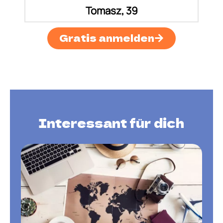
Tomasz, 39
Gratis anmelden
Interessant für dich