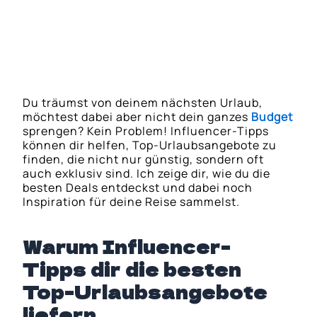
Dein nächster Schritt zu den besten
Urlaubsangeboten
Du träumst von deinem nächsten Urlaub,
möchtest dabei aber nicht dein ganzes
Budget
sprengen? Kein Problem! Influencer-Tipps
können dir helfen, Top-Urlaubsangebote zu
finden, die nicht nur günstig, sondern oft
auch exklusiv sind. Ich zeige dir, wie du die
besten Deals entdeckst und dabei noch
Inspiration für deine Reise sammelst.
Warum Influencer-
Tipps dir die besten
Top-Urlaubsangebote
liefern