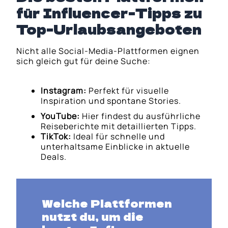
für Influencer-Tipps zu
Top-Urlaubsangeboten
Nicht alle Social-Media-Plattformen eignen
sich gleich gut für deine Suche:
Instagram:
Perfekt für visuelle
Inspiration und spontane Stories.
YouTube:
Hier findest du ausführliche
Reiseberichte mit detaillierten Tipps.
TikTok:
Ideal für schnelle und
unterhaltsame Einblicke in aktuelle
Deals.
Welche Plattformen
nutzt du, um die