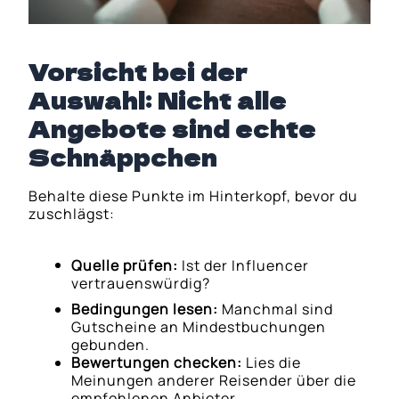
Vorsicht bei der
Auswahl: Nicht alle
Angebote sind echte
Schnäppchen
Behalte diese Punkte im Hinterkopf, bevor du
zuschlägst:
Quelle prüfen:
Ist der Influencer
vertrauenswürdig?
Bedingungen lesen:
Manchmal sind
Gutscheine an Mindestbuchungen
gebunden.
Bewertungen checken:
Lies die
Meinungen anderer Reisender über die
empfohlenen Anbieter.