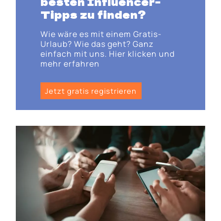
besten Influencer-
Tipps zu finden?
Wie wäre es mit einem Gratis-
Urlaub? Wie das geht? Ganz
einfach mit uns. Hier klicken und
mehr erfahren
Jetzt gratis registrieren