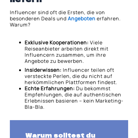
Influencer sind oft die Ersten, die von
besonderen Deals und
Angeboten
erfahren.
Warum?
Exklusive Kooperationen:
Viele
Reiseanbieter arbeiten direkt mit
Influencern zusammen, um ihre
Angebote zu bewerben.
Insiderwissen:
Influencer teilen oft
versteckte Perlen, die du nicht auf
herkömmlichen Plattformen findest.
Echte Erfahrungen:
Du bekommst
Empfehlungen, die auf authentischen
Erlebnissen basieren – kein Marketing-
Bla-Bla.
Warum solltest du