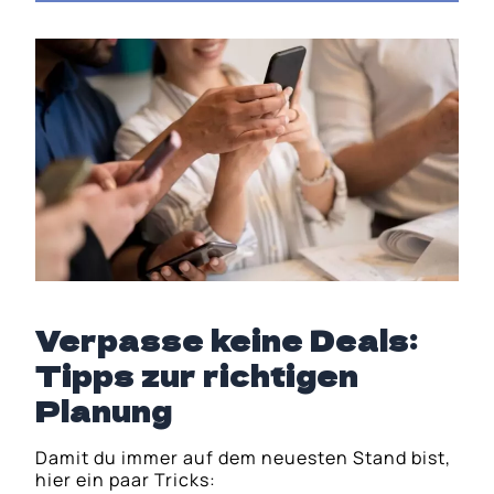
Verpasse keine Deals:
Tipps zur richtigen
Planung
Damit du immer auf dem neuesten Stand bist,
hier ein paar Tricks: