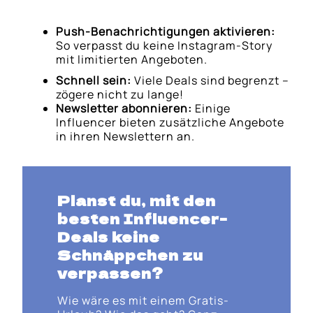
Push-Benachrichtigungen aktivieren:
So verpasst du keine Instagram-Story
mit limitierten Angeboten.
Schnell sein:
Viele Deals sind begrenzt –
zögere nicht zu lange!
Newsletter abonnieren:
Einige
Influencer bieten zusätzliche Angebote
in ihren Newslettern an.
Planst du, mit den
besten Influencer-
Deals keine
Schnäppchen zu
verpassen?
Wie wäre es mit einem Gratis-