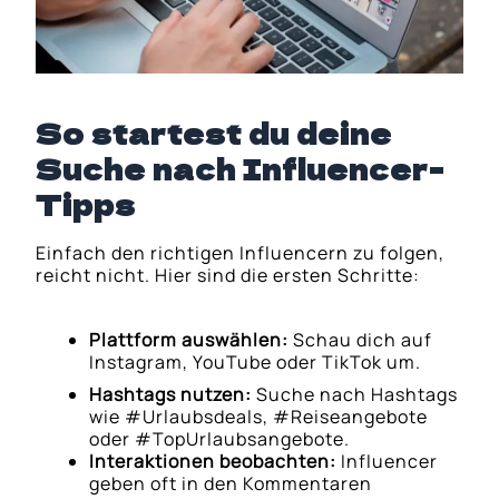
So startest du deine
Suche nach Influencer-
Tipps
Einfach den richtigen Influencern zu folgen,
reicht nicht. Hier sind die ersten Schritte:
Plattform auswählen:
Schau dich auf
Instagram, YouTube oder TikTok um.
Hashtags nutzen:
Suche nach Hashtags
wie #Urlaubsdeals, #Reiseangebote
oder #TopUrlaubsangebote.
Interaktionen beobachten:
Influencer
geben oft in den Kommentaren