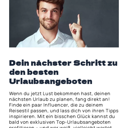
Dein nächster Schritt zu
den besten
Urlaubsangeboten
Wenn du jetzt Lust bekommen hast, deinen
nächsten Urlaub zu planen, fang direkt an!
Finde ein paar Influencer, die zu deinem
Reisestil passen, und lass dich von ihren Tipps
inspirieren. Mit ein bisschen Glück kannst du
bald von exklusiven Top-Urlaubsangeboten
profitieren – und wer weiß, vielleicht wartet