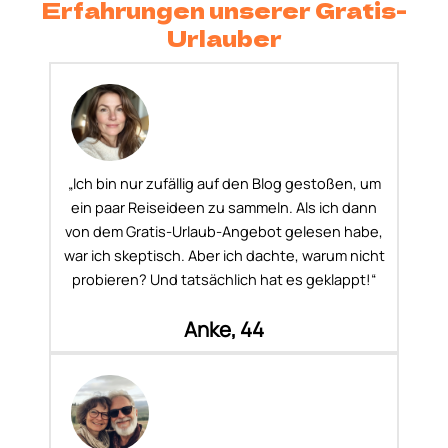
Erfahrungen unserer Gratis-
Urlauber
„Ich bin nur zufällig auf den Blog gestoßen, um
ein paar Reiseideen zu sammeln. Als ich dann
von dem Gratis-Urlaub-Angebot gelesen habe,
war ich skeptisch. Aber ich dachte, warum nicht
probieren? Und tatsächlich hat es geklappt!“
Anke, 44