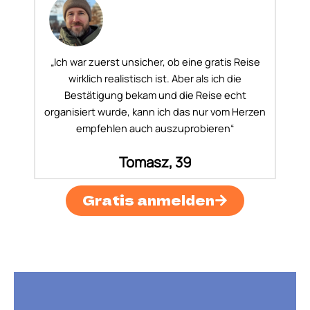
„Ich war zuerst unsicher, ob eine gratis Reise
wirklich realistisch ist. Aber als ich die
Bestätigung bekam und die Reise echt
organisiert wurde, kann ich das nur vom Herzen
empfehlen auch auszuprobieren“
Tomasz, 39
Gratis anmelden