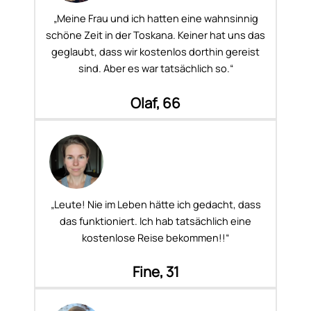
„Meine Frau und ich hatten eine wahnsinnig
schöne Zeit in der Toskana. Keiner hat uns das
geglaubt, dass wir kostenlos dorthin gereist
sind. Aber es war tatsächlich so.“
Olaf, 66
„Leute! Nie im Leben hätte ich gedacht, dass
das funktioniert. Ich hab tatsächlich eine
kostenlose Reise bekommen!!“
Fine, 31