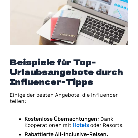
Beispiele für Top-
Urlaubsangebote durch
Influencer-Tipps
Einige der besten Angebote, die Influencer
teilen:
Kostenlose Übernachtungen:
Dank
Kooperationen mit
Hotels
oder Resorts.
Rabattierte All-inclusive-Reisen: