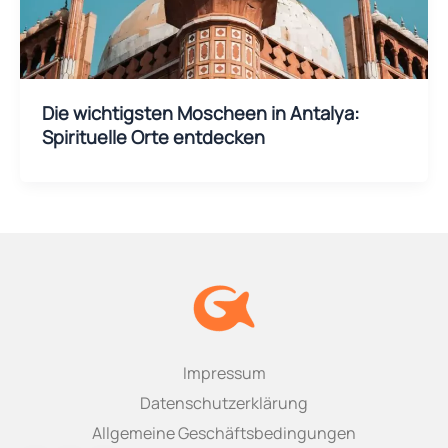
Die wichtigsten Moscheen in Antalya:
Spirituelle Orte entdecken
Impressum
Datenschutzerklärung
Allgemeine Geschäftsbedingungen