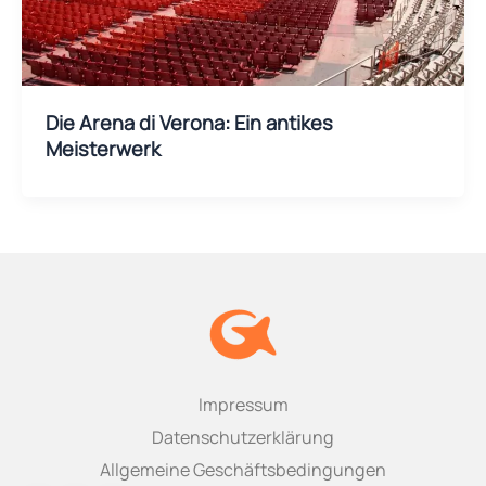
Die Arena di Verona: Ein antikes
Meisterwerk
Impressum
Datenschutzerklärung
Allgemeine Geschäftsbedingungen