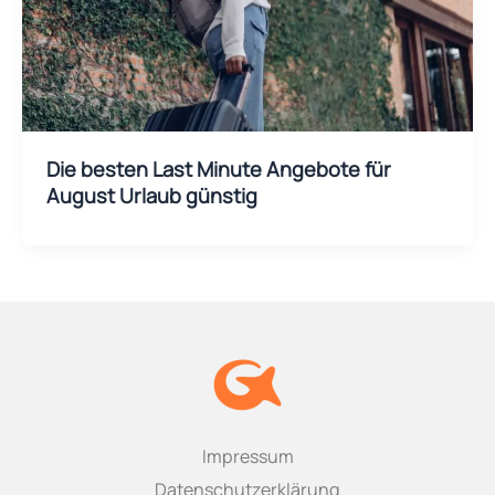
Die besten Last Minute Angebote für
August Urlaub günstig
Impressum
Datenschutzerklärung