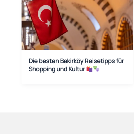
Die besten Bakirköy Reisetipps für
Shopping und Kultur