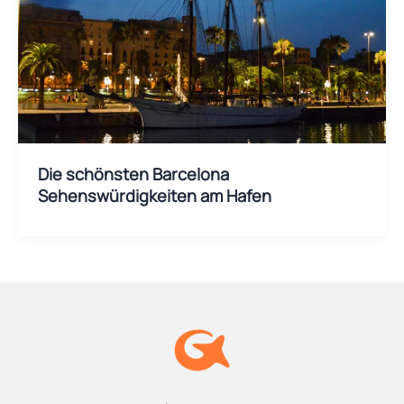
Die schönsten Barcelona
Sehenswürdigkeiten am Hafen