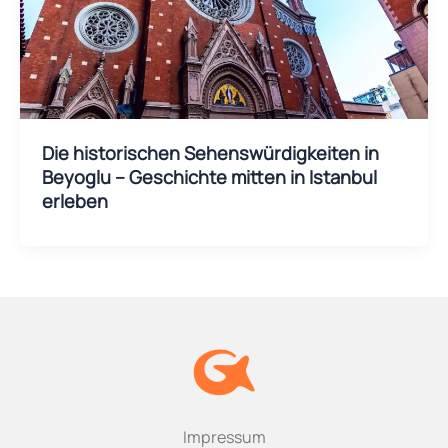
Die historischen Sehenswürdigkeiten in
Beyoglu – Geschichte mitten in Istanbul
erleben
Impressum