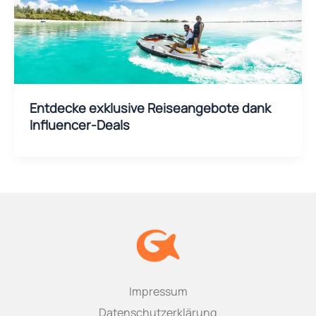
Entdecke exklusive Reiseangebote dank
Influencer-Deals
Impressum
Datenschutzerklärung