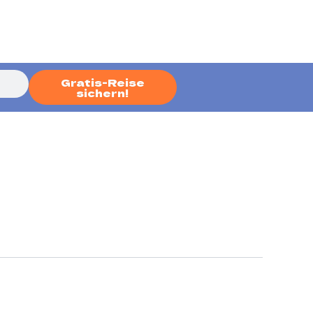
Gratis-Reise
sichern!