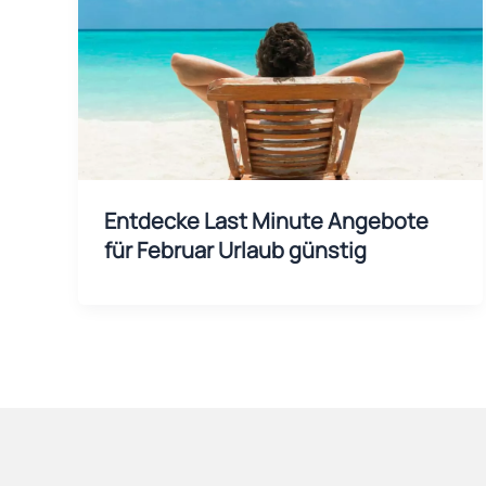
Entdecke Last Minute Angebote
für Februar Urlaub günstig