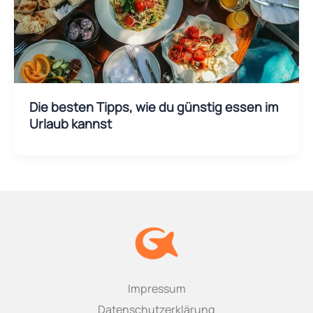
Die besten Tipps, wie du günstig essen im
Urlaub kannst
Impressum
Datenschutzerklärung