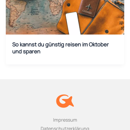
So kannst du günstig reisen im Oktober
und sparen
Impressum
Datenschutzerklärung