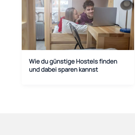
Wie du günstige Hostels finden
und dabei sparen kannst