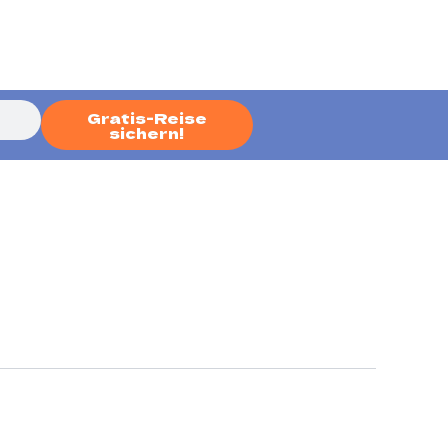
Gratis-Reise
sichern!