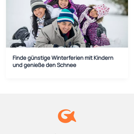
Finde günstige Winterferien mit Kindern
und genieße den Schnee