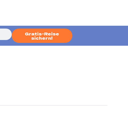
Gratis-Reise
sichern!