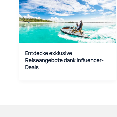
Entdecke exklusive
Reiseangebote dank Influencer-
Deals