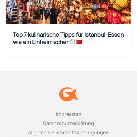
Top 7 kulinarische Tipps für Istanbul: Essen
wie ein Einheimischer
Impressum
Datenschutzerklärung
Allgemeine Geschäftsbedingungen