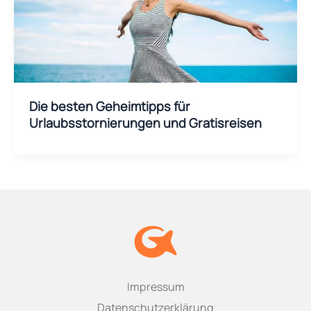
Die besten Geheimtipps für
Urlaubsstornierungen und Gratisreisen
Impressum
Datenschutzerklärung