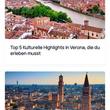
Top 5 Kulturelle Highlights in Verona, die du
erleben musst