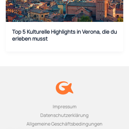
Top 5 Kulturelle Highlights in Verona, die du
erleben musst
Impressum
Datenschutzerklärung
Allgemeine Geschäftsbedingungen