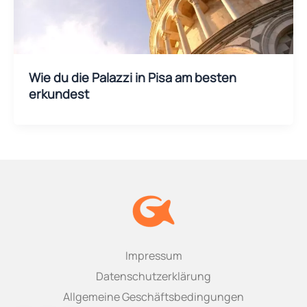
Wie du die Palazzi in Pisa am besten
erkundest
Impressum
Datenschutzerklärung
Allgemeine Geschäftsbedingungen