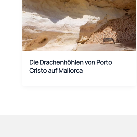
Die Drachenhöhlen von Porto
Cristo auf Mallorca