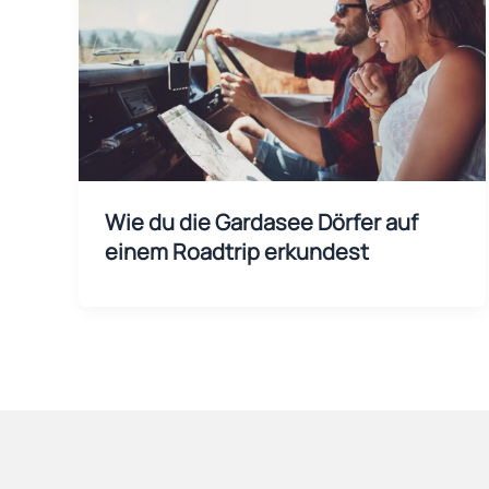
Wie du die Gardasee Dörfer auf
einem Roadtrip erkundest