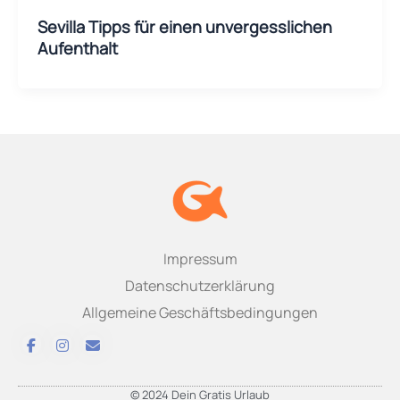
Sevilla Tipps für einen unvergesslichen
Aufenthalt
Impressum
Datenschutzerklärung
Allgemeine Geschäftsbedingungen
© 2024 Dein Gratis Urlaub