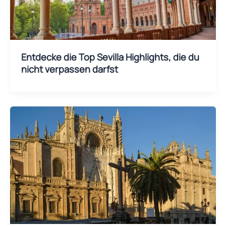
Entdecke die Top Sevilla Highlights, die du
nicht verpassen darfst