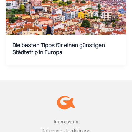
Die besten Tipps für einen günstigen
Städtetrip in Europa
Impressum
Datenschutzerklärung