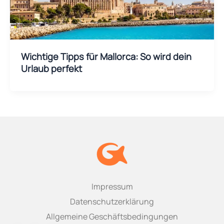
Wichtige Tipps für Mallorca: So wird dein
Urlaub perfekt
Impressum
Datenschutzerklärung
Allgemeine Geschäftsbedingungen