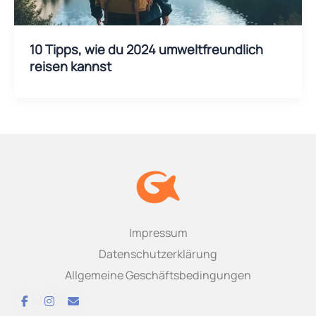
10 Tipps, wie du 2024 umweltfreundlich
reisen kannst
Impressum
Datenschutzerklärung
Allgemeine Geschäftsbedingungen