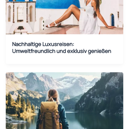
Nachhaltige Luxusreisen:
Umweltfreundlich und exklusiv genießen