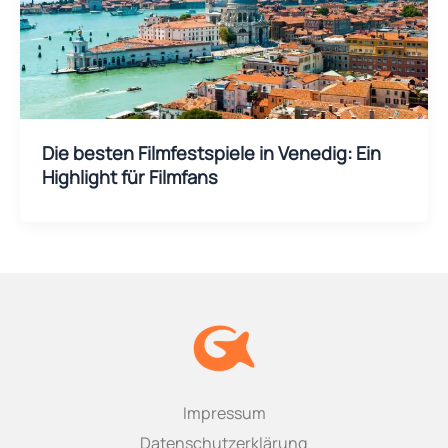
Die besten Filmfestspiele in Venedig: Ein
Highlight für Filmfans
Impressum
Datenschutzerklärung