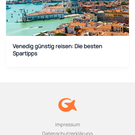
Venedig günstig reisen: Die besten
Spartipps
Impressum
Datenschutzerklärung