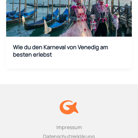
Wie du den Karneval von Venedig am
besten erlebst
Impressum
Datenschutzerklärung