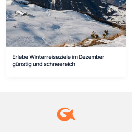
Erlebe Winterreiseziele im Dezember
günstig und schneereich