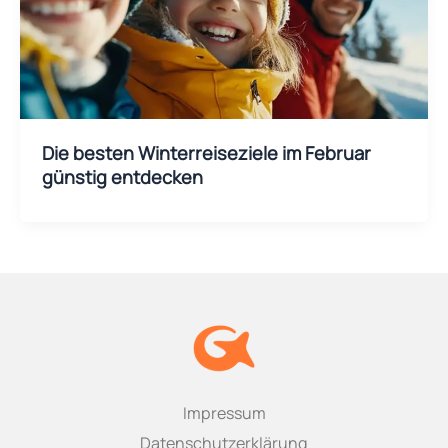
Die besten Winterreiseziele im Februar
günstig entdecken
Impressum
Datenschutzerklärung