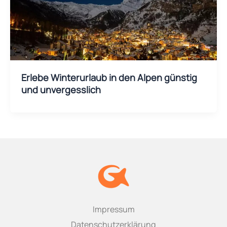
Erlebe Winterurlaub in den Alpen günstig
und unvergesslich
Impressum
Datenschutzerklärung