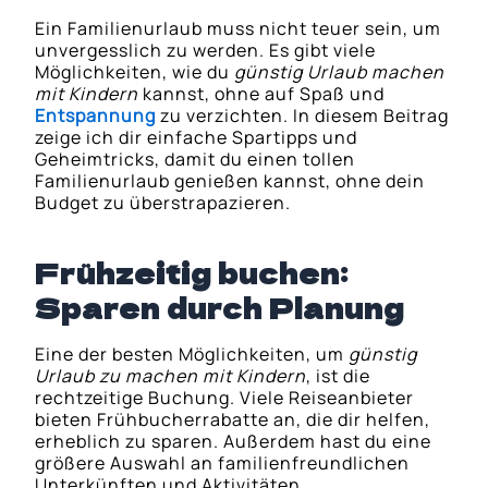
Ein Familienurlaub muss nicht teuer sein, um
unvergesslich zu werden. Es gibt viele
Möglichkeiten, wie du
günstig Urlaub machen
mit Kindern
kannst, ohne auf Spaß und
Entspannung
zu verzichten. In diesem Beitrag
zeige ich dir einfache Spartipps und
Geheimtricks, damit du einen tollen
Familienurlaub genießen kannst, ohne dein
Budget zu überstrapazieren.
Frühzeitig buchen:
Sparen durch Planung
Eine der besten Möglichkeiten, um
günstig
Urlaub zu machen mit Kindern
, ist die
rechtzeitige Buchung. Viele Reiseanbieter
bieten Frühbucherrabatte an, die dir helfen,
erheblich zu sparen. Außerdem hast du eine
größere Auswahl an familienfreundlichen
Unterkünften und Aktivitäten.