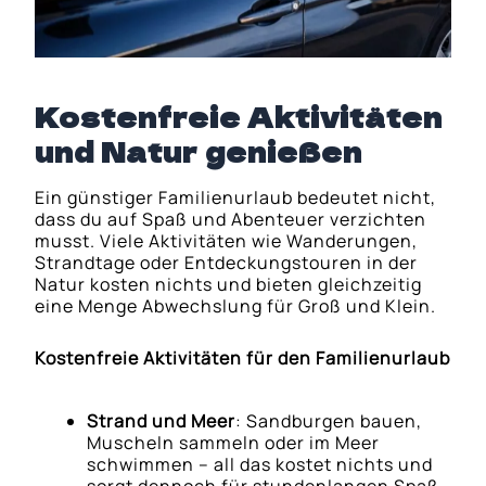
Kostenfreie Aktivitäten
und Natur genießen
Ein günstiger Familienurlaub bedeutet nicht,
dass du auf Spaß und Abenteuer verzichten
musst. Viele Aktivitäten wie Wanderungen,
Strandtage oder Entdeckungstouren in der
Natur kosten nichts und bieten gleichzeitig
eine Menge Abwechslung für Groß und Klein.
Kostenfreie Aktivitäten für den Familienurlaub
Strand und Meer
: Sandburgen bauen,
Muscheln sammeln oder im Meer
schwimmen – all das kostet nichts und
sorgt dennoch für stundenlangen Spaß.