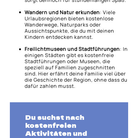
Wandern und Natur erkunden
: Viele
Urlaubsregionen bieten kostenlose
Wanderwege, Naturparks oder
Aussichtspunkte, die du mit deinen
Kindern entdecken kannst.
Freilichtmuseen und Stadtführungen
: In
einigen Städten gibt es kostenfreie
Stadtführungen oder Museen, die
speziell auf Familien zugeschnitten
sind. Hier erfährt deine Familie viel über
die Geschichte der Region, ohne dass du
dafür zahlen musst.
Du suchst nach
kostenfreien
Aktivitäten und