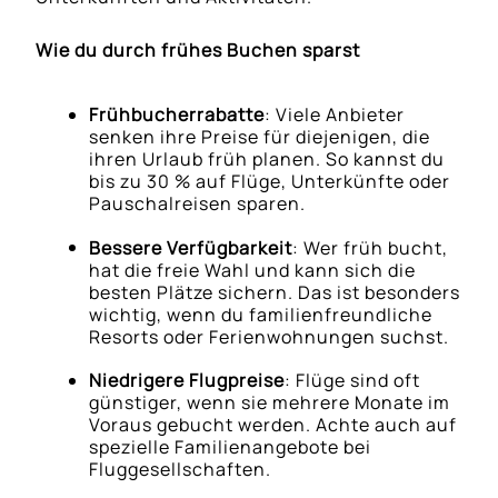
Wie du durch frühes Buchen sparst
Frühbucherrabatte
: Viele Anbieter
senken ihre Preise für diejenigen, die
ihren Urlaub früh planen. So kannst du
bis zu 30 % auf Flüge, Unterkünfte oder
Pauschalreisen sparen.
Bessere Verfügbarkeit
: Wer früh bucht,
hat die freie Wahl und kann sich die
besten Plätze sichern. Das ist besonders
wichtig, wenn du familienfreundliche
Resorts oder Ferienwohnungen suchst.
Niedrigere Flugpreise
: Flüge sind oft
günstiger, wenn sie mehrere Monate im
Voraus gebucht werden. Achte auch auf
spezielle Familienangebote bei
Fluggesellschaften.