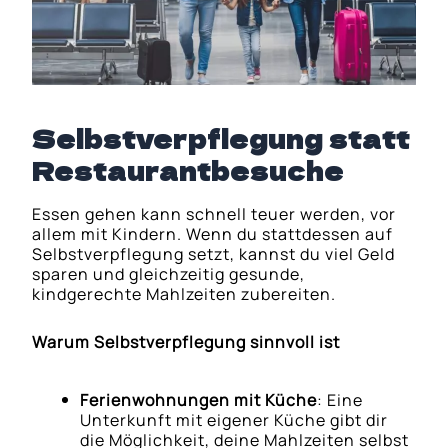
Selbstverpflegung statt
Restaurantbesuche
Essen gehen kann schnell teuer werden, vor
allem mit Kindern. Wenn du stattdessen auf
Selbstverpflegung setzt, kannst du viel Geld
sparen und gleichzeitig gesunde,
kindgerechte Mahlzeiten zubereiten.
Warum Selbstverpflegung sinnvoll ist
Ferienwohnungen mit Küche
: Eine
Unterkunft mit eigener Küche gibt dir
die Möglichkeit, deine Mahlzeiten selbst