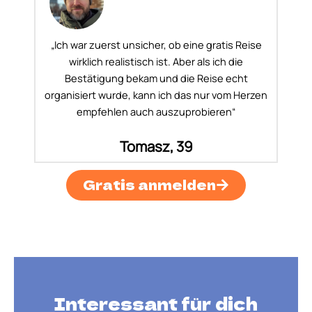
„Ich war zuerst unsicher, ob eine gratis Reise
wirklich realistisch ist. Aber als ich die
Bestätigung bekam und die Reise echt
organisiert wurde, kann ich das nur vom Herzen
empfehlen auch auszuprobieren“
Tomasz, 39
Gratis anmelden
Interessant für dich