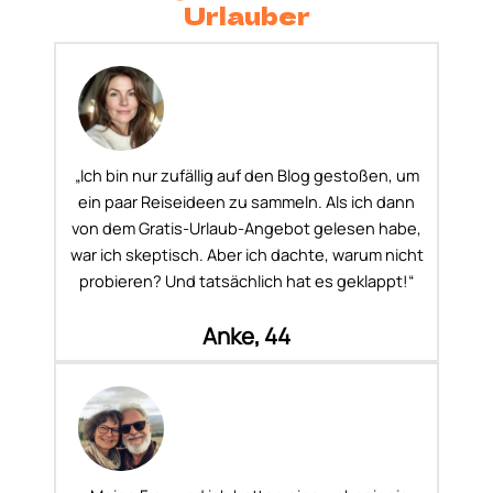
Urlauber
„Ich bin nur zufällig auf den Blog gestoßen, um
ein paar Reiseideen zu sammeln. Als ich dann
von dem Gratis-Urlaub-Angebot gelesen habe,
war ich skeptisch. Aber ich dachte, warum nicht
probieren? Und tatsächlich hat es geklappt!“
Anke, 44