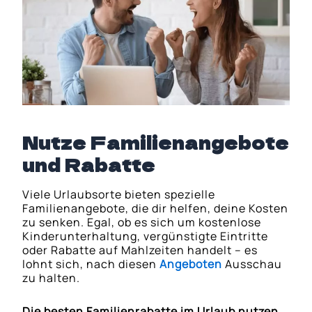
Nutze Familienangebote
und Rabatte
Viele Urlaubsorte bieten spezielle
Familienangebote, die dir helfen, deine Kosten
zu senken. Egal, ob es sich um kostenlose
Kinderunterhaltung, vergünstigte Eintritte
oder Rabatte auf Mahlzeiten handelt – es
lohnt sich, nach diesen
Angeboten
Ausschau
zu halten.
Die besten Familienrabatte im Urlaub nutzen