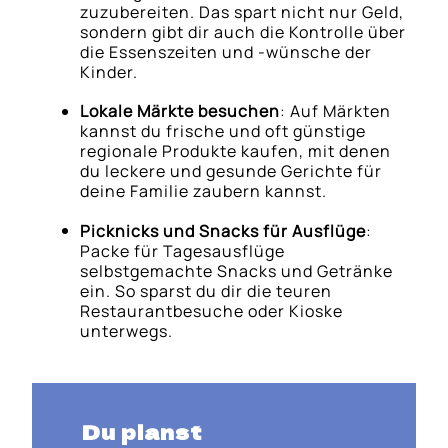
zuzubereiten. Das spart nicht nur Geld,
sondern gibt dir auch die Kontrolle über
die Essenszeiten und -wünsche der
Kinder.
Lokale Märkte besuchen
: Auf Märkten
kannst du frische und oft günstige
regionale Produkte kaufen, mit denen
du leckere und gesunde Gerichte für
deine Familie zaubern kannst.
Picknicks und Snacks für Ausflüge
:
Packe für Tagesausflüge
selbstgemachte Snacks und Getränke
ein. So sparst du dir die teuren
Restaurantbesuche oder Kioske
unterwegs.
Du planst