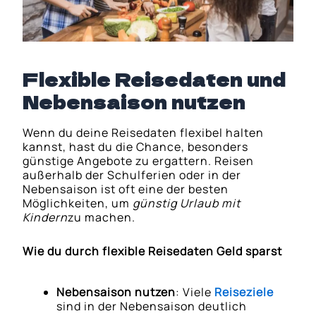
Flexible Reisedaten und
Nebensaison nutzen
Wenn du deine Reisedaten flexibel halten
kannst, hast du die Chance, besonders
günstige Angebote zu ergattern. Reisen
außerhalb der Schulferien oder in der
Nebensaison ist oft eine der besten
Möglichkeiten, um
günstig Urlaub mit
Kindern
zu machen.
Wie du durch flexible Reisedaten Geld sparst
Nebensaison nutzen
: Viele
Reiseziele
sind in der Nebensaison deutlich