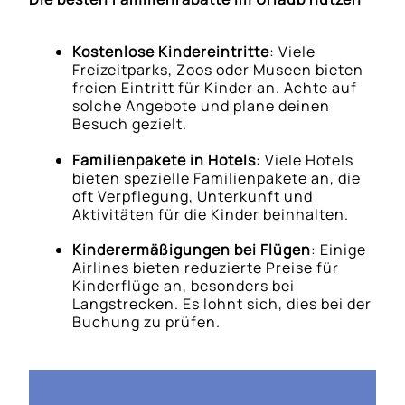
Kostenlose Kindereintritte
: Viele
Freizeitparks, Zoos oder Museen bieten
freien Eintritt für Kinder an. Achte auf
solche Angebote und plane deinen
Besuch gezielt.
Familienpakete in Hotels
: Viele Hotels
bieten spezielle Familienpakete an, die
oft Verpflegung, Unterkunft und
Aktivitäten für die Kinder beinhalten.
Kinderermäßigungen bei Flügen
: Einige
Airlines bieten reduzierte Preise für
Kinderflüge an, besonders bei
Langstrecken. Es lohnt sich, dies bei der
Buchung zu prüfen.