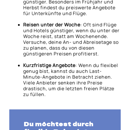
günstiger. Besonders im Frühjahr und
Herbst findest du preiswerte Angebote
für Unterkünfte und Flüge.
Reisen unter der Woche
: Oft sind Flüge
und Hotels günstiger, wenn du unter der
Woche reist, statt am Wochenende.
Versuche, deine An- und Abreisetage so
zu planen, dass du von diesen
günstigeren Preisen profitierst.
Kurzfristige Angebote
: Wenn du flexibel
genug bist, kannst du auch Last-
Minute-Angebote in Betracht ziehen.
Viele Anbieter senken ihre Preise
drastisch, um die letzten freien Plätze
zu füllen.
Du möchtest durch