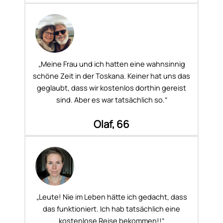
„Meine Frau und ich hatten eine wahnsinnig
schöne Zeit in der Toskana. Keiner hat uns das
geglaubt, dass wir kostenlos dorthin gereist
sind. Aber es war tatsächlich so.“
Olaf, 66
„Leute! Nie im Leben hätte ich gedacht, dass
das funktioniert. Ich hab tatsächlich eine
kostenlose Reise bekommen!!“