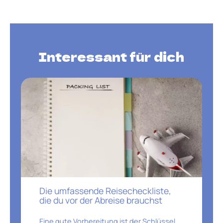
Interessant für dich
Die umfassende Reisecheckliste,
die du vor der Abreise brauchst
Eine gute Vorbereitung ist der Schlüssel