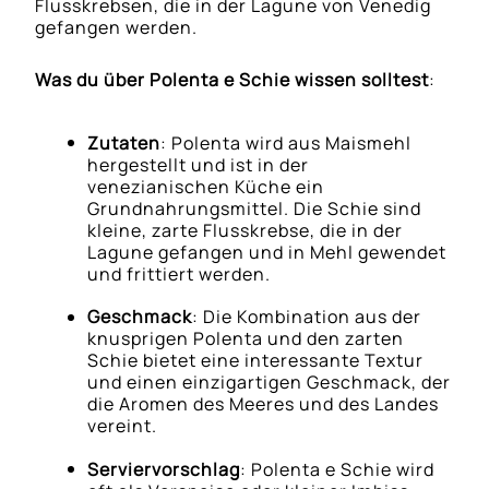
Flusskrebsen, die in der Lagune von Venedig
gefangen werden.
Was du über Polenta e Schie wissen solltest
:
Zutaten
: Polenta wird aus Maismehl
hergestellt und ist in der
venezianischen Küche ein
Grundnahrungsmittel. Die Schie sind
kleine, zarte Flusskrebse, die in der
Lagune gefangen und in Mehl gewendet
und frittiert werden.
Geschmack
: Die Kombination aus der
knusprigen Polenta und den zarten
Schie bietet eine interessante Textur
und einen einzigartigen Geschmack, der
die Aromen des Meeres und des Landes
vereint.
Serviervorschlag
: Polenta e Schie wird