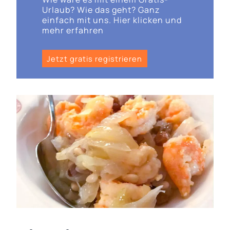
Urlaub? Wie das geht? Ganz
einfach mit uns. Hier klicken und
mehr erfahren
Jetzt gratis registrieren