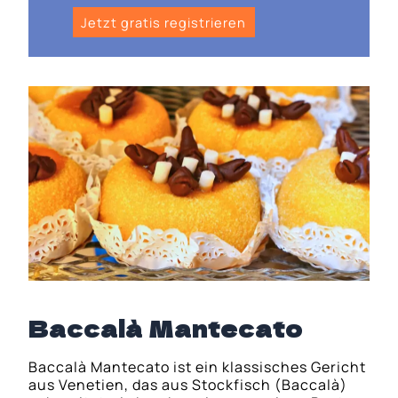
Jetzt gratis registrieren
Baccalà Mantecato
Baccalà Mantecato ist ein klassisches Gericht
aus Venetien, das aus Stockfisch (Baccalà)