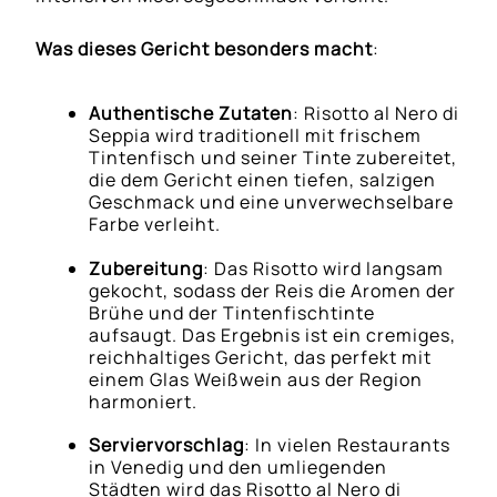
Was dieses Gericht besonders macht
:
Authentische Zutaten
: Risotto al Nero di
Seppia wird traditionell mit frischem
Tintenfisch und seiner Tinte zubereitet,
die dem Gericht einen tiefen, salzigen
Geschmack und eine unverwechselbare
Farbe verleiht.
Zubereitung
: Das Risotto wird langsam
gekocht, sodass der Reis die Aromen der
Brühe und der Tintenfischtinte
aufsaugt. Das Ergebnis ist ein cremiges,
reichhaltiges Gericht, das perfekt mit
einem Glas Weißwein aus der Region
harmoniert.
Serviervorschlag
: In vielen Restaurants
in Venedig und den umliegenden
Städten wird das Risotto al Nero di