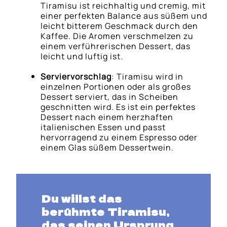
Tiramisu ist reichhaltig und cremig, mit
einer perfekten Balance aus süßem und
leicht bitterem Geschmack durch den
Kaffee. Die Aromen verschmelzen zu
einem verführerischen Dessert, das
leicht und luftig ist.
Serviervorschlag
: Tiramisu wird in
einzelnen Portionen oder als großes
Dessert serviert, das in Scheiben
geschnitten wird. Es ist ein perfektes
Dessert nach einem herzhaften
italienischen Essen und passt
hervorragend zu einem Espresso oder
einem Glas süßem Dessertwein.
Du willst das
berühmte Tiramisu,
das seinen Ursprung