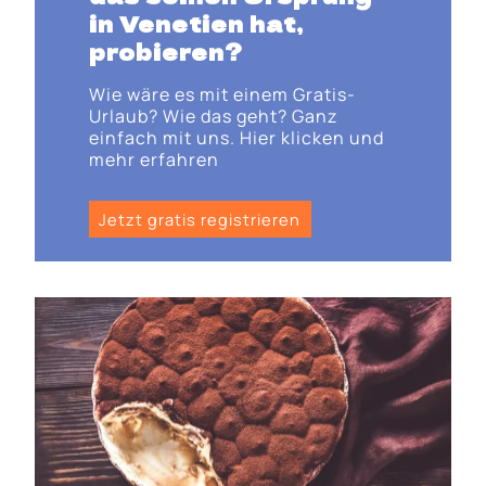
in Venetien hat,
probieren?
Wie wäre es mit einem Gratis-
Urlaub? Wie das geht? Ganz
einfach mit uns. Hier klicken und
mehr erfahren
Jetzt gratis registrieren