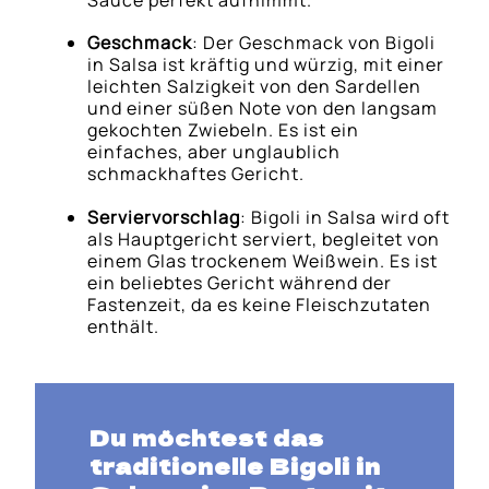
Geschmack
: Der Geschmack von Bigoli
in Salsa ist kräftig und würzig, mit einer
leichten Salzigkeit von den Sardellen
und einer süßen Note von den langsam
gekochten Zwiebeln. Es ist ein
einfaches, aber unglaublich
schmackhaftes Gericht.
Serviervorschlag
: Bigoli in Salsa wird oft
als Hauptgericht serviert, begleitet von
einem Glas trockenem Weißwein. Es ist
ein beliebtes Gericht während der
Fastenzeit, da es keine Fleischzutaten
enthält.
Du möchtest das
traditionelle Bigoli in