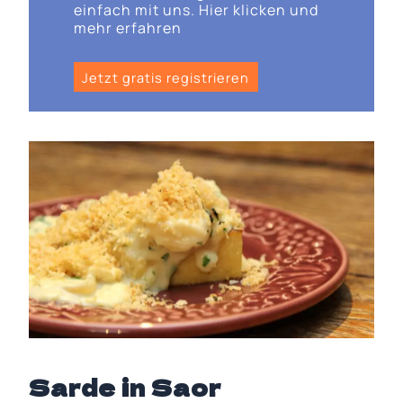
einfach mit uns. Hier klicken und
mehr erfahren
Jetzt gratis registrieren
Sarde in Saor