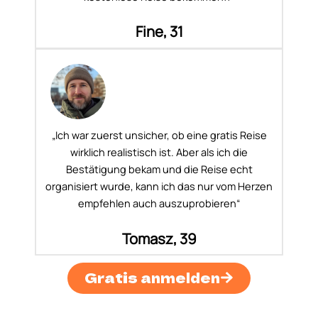
Fine, 31
„Ich war zuerst unsicher, ob eine gratis Reise
wirklich realistisch ist. Aber als ich die
Bestätigung bekam und die Reise echt
organisiert wurde, kann ich das nur vom Herzen
empfehlen auch auszuprobieren“
Tomasz, 39
Gratis anmelden