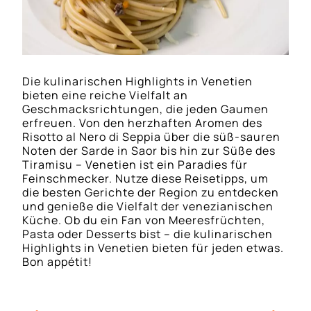
Die kulinarischen Highlights in Venetien
bieten eine reiche Vielfalt an
Geschmacksrichtungen, die jeden Gaumen
erfreuen. Von den herzhaften Aromen des
Risotto al Nero di Seppia über die süß-sauren
Noten der Sarde in Saor bis hin zur Süße des
Tiramisu – Venetien ist ein Paradies für
Feinschmecker. Nutze diese Reisetipps, um
die besten Gerichte der Region zu entdecken
und genieße die Vielfalt der venezianischen
Küche. Ob du ein Fan von Meeresfrüchten,
Pasta oder Desserts bist – die kulinarischen
Highlights in Venetien bieten für jeden etwas.
Bon appétit!