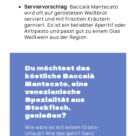
Serviervorschlag
: Baccalà Mantecato
wird oft auf geröstetem Weißbrot
serviert und mit frischen Kräutern
garniert. Es ist ein beliebter Aperitif oder
Antipasto und passt gut zu einem Glas
Weißwein aus der Region.
Du möchtest das
köstliche Baccalà
Mantecato, eine
venezianische
Spezialität aus
Stockfisch,
genießen?
Wie wäre es mit einem Gratis-
Urlaub? Wie das geht? Ganz