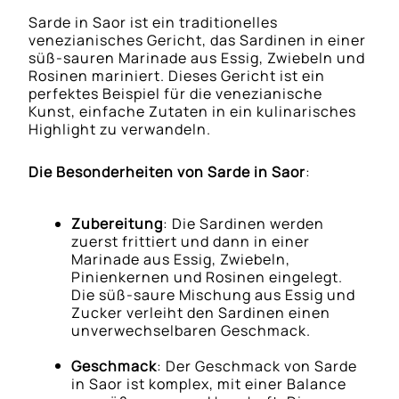
Sarde in Saor ist ein traditionelles
venezianisches Gericht, das Sardinen in einer
süß-sauren Marinade aus Essig, Zwiebeln und
Rosinen mariniert. Dieses Gericht ist ein
perfektes Beispiel für die venezianische
Kunst, einfache Zutaten in ein kulinarisches
Highlight zu verwandeln.
Die Besonderheiten von Sarde in Saor
:
Zubereitung
: Die Sardinen werden
zuerst frittiert und dann in einer
Marinade aus Essig, Zwiebeln,
Pinienkernen und Rosinen eingelegt.
Die süß-saure Mischung aus Essig und
Zucker verleiht den Sardinen einen
unverwechselbaren Geschmack.
Geschmack
: Der Geschmack von Sarde
in Saor ist komplex, mit einer Balance