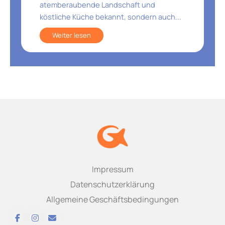
atemberaubende Landschaft und
köstliche Küche bekannt, sondern auch...
Weiter lesen
Impressum
Datenschutzerklärung
Allgemeine Geschäftsbedingungen