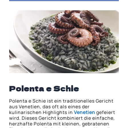
Polenta e Schie
Polenta e Schie ist ein traditionelles Gericht
aus Venetien, das oft als eines der
kulinarischen Highlights in
Venetien
gefeiert
wird. Dieses Gericht kombiniert die einfache,
herzhafte Polenta mit kleinen, gebratenen