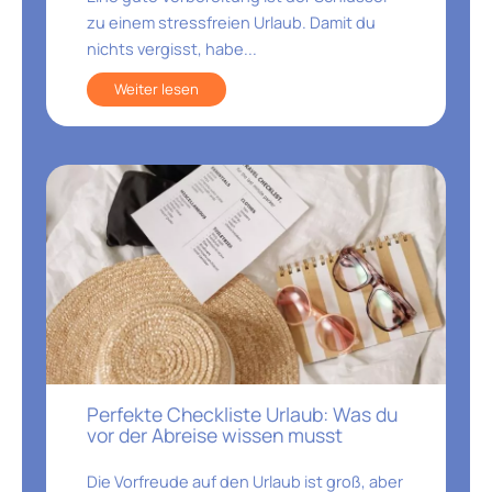
zu einem stressfreien Urlaub. Damit du
nichts vergisst, habe...
Weiter lesen
Perfekte Checkliste Urlaub: Was du
vor der Abreise wissen musst
Die Vorfreude auf den Urlaub ist groß, aber