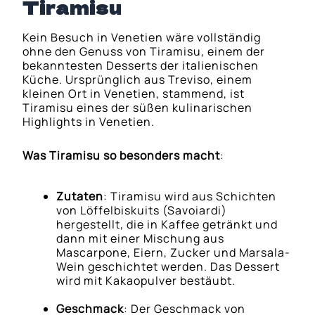
Tiramisu
Kein Besuch in Venetien wäre vollständig
ohne den Genuss von Tiramisu, einem der
bekanntesten Desserts der italienischen
Küche. Ursprünglich aus Treviso, einem
kleinen Ort in Venetien, stammend, ist
Tiramisu eines der süßen kulinarischen
Highlights in Venetien.
Was Tiramisu so besonders macht
:
Zutaten
: Tiramisu wird aus Schichten
von Löffelbiskuits (Savoiardi)
hergestellt, die in Kaffee getränkt und
dann mit einer Mischung aus
Mascarpone, Eiern, Zucker und Marsala-
Wein geschichtet werden. Das Dessert
wird mit Kakaopulver bestäubt.
Geschmack
: Der Geschmack von