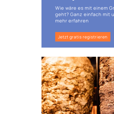
Wie wäre es mit einem G
geht? Ganz einfach mit u
mehr erfahren
Jetzt gratis registrieren