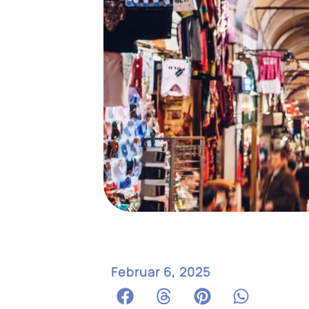
Februar 6, 2025