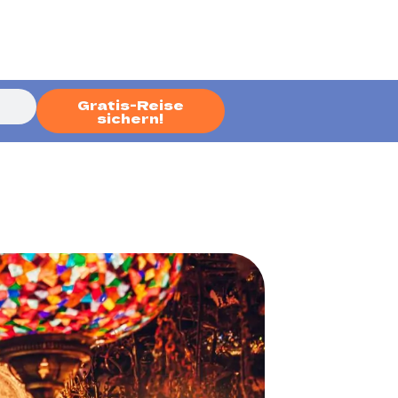
Gratis-Reise
sichern!