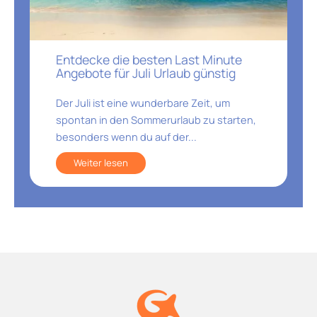
Entdecke die besten Last Minute
Angebote für Juli Urlaub günstig
Der Juli ist eine wunderbare Zeit, um
spontan in den Sommerurlaub zu starten,
besonders wenn du auf der...
Weiter lesen