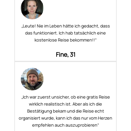
„Leute! Nie im Leben hätte ich gedacht, dass
das funktioniert. Ich hab tatsächlich eine
kostenlose Reise bekommen!!“
Fine, 31
„Ich war zuerst unsicher, ob eine gratis Reise
wirklich realistisch ist. Aber als ich die
Bestätigung bekam und die Reise echt
organisiert wurde, kann ich das nur vom Herzen
empfehlen auch auszuprobieren“