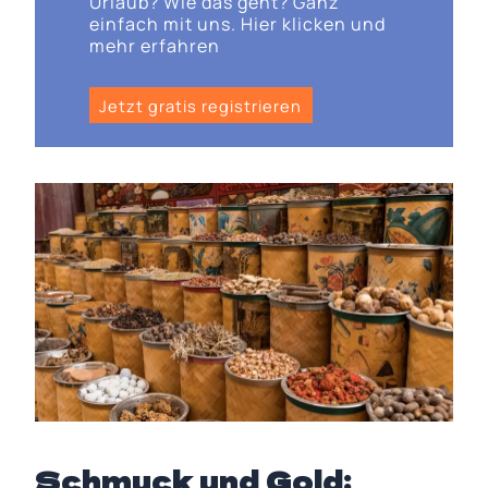
Urlaub? Wie das geht? Ganz
einfach mit uns. Hier klicken und
mehr erfahren
Jetzt gratis registrieren
Schmuck und Gold: