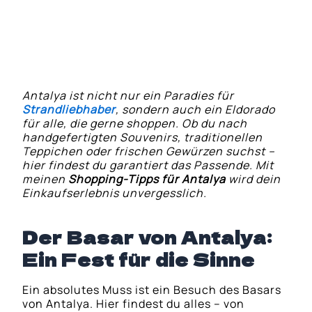
Regionale Spezialitäten: Genuss zum
Mitnehmen
Antalya ist nicht nur ein Paradies für
Strandliebhaber
, sondern auch ein Eldorado
für alle, die gerne shoppen. Ob du nach
handgefertigten Souvenirs, traditionellen
Teppichen oder frischen Gewürzen suchst –
hier findest du garantiert das Passende. Mit
meinen
Shopping-Tipps für Antalya
wird dein
Einkaufserlebnis unvergesslich.
Der Basar von Antalya:
Ein Fest für die Sinne
Ein absolutes Muss ist ein Besuch des Basars
von Antalya. Hier findest du alles – von