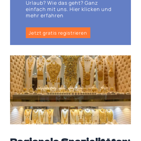
Urlaub? Wie das geht? Ganz
einfach mit uns. Hier klicken und
mehr erfahren
Jetzt gratis registrieren