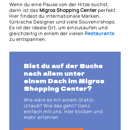
Wenn du eine Pause von der Hitze suchst,
dann ist das
Migros Shopping Center
perfekt.
Hier findest du internationale Marken,
türkische Designer und viele Souvenirshops.
Es ist der ideale Ort, um einzukaufen und
gleichzeitig in einem der vielen
Restaurants
zu entspannen.
Bist du auf der Suche
nach allem unter
einem Dach im
Migros
Shopping Center
?
Wie wäre es mit einem Gratis-
Urlaub? Wie das geht? Ganz
einfach mit uns. Hier klicken und
mehr erfahren