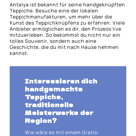
Antalya ist bekannt für seine handgeknüpften
Teppiche. Besuche eine der lokalen
Teppichmanufakturen, um mehr über die
Kunst des Teppichknüpfens zu erfahren. Viele
Anbieter ermöglichen es dir, den Prozess live
mitzuerleben. So bekommst du nicht nur ein
tolles Souvenir, sondern auch eine
Geschichte, die du mit nach Hause nehmen
kannst.
Interessieren dich
handgemachte
Teppiche
,
traditionelle
Meisterwerke der
Region?
Wie wäre es mit einem Gratis-