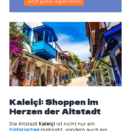
Jetzt gratis registrieren
Kaleiçi: Shoppen im
Herzen der Altstadt
Die Altstadt
Kaleiçi
ist nicht nur ein
historisches
Highlight, sondern auch ein