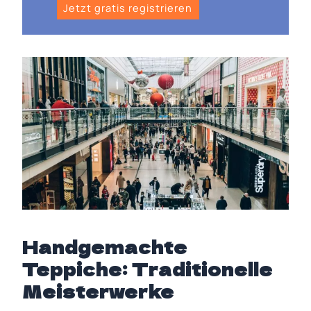
Jetzt gratis registrieren
Handgemachte
Teppiche: Traditionelle
Meisterwerke