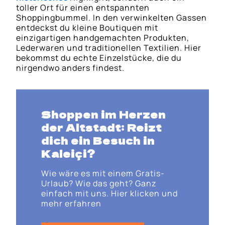
toller Ort für einen entspannten
Shoppingbummel. In den verwinkelten Gassen
entdeckst du kleine Boutiquen mit
einzigartigen handgemachten Produkten,
Lederwaren und traditionellen Textilien. Hier
bekommst du echte Einzelstücke, die du
nirgendwo anders findest.
Shoppen im Herzen
der Altstadt: Reizt
dich ein Besuch in
Kaleiçi
?
Wie wäre es mit einem Gratis-
Urlaub? Wie das geht? Ganz
einfach mit uns. Hier klicken und
mehr erfahren