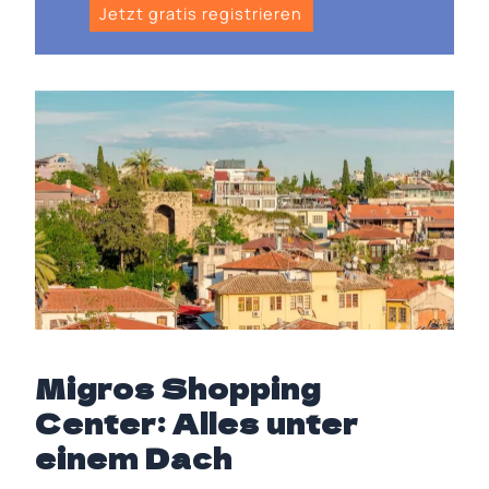
Jetzt gratis registrieren
Migros Shopping
Center: Alles unter
einem Dach