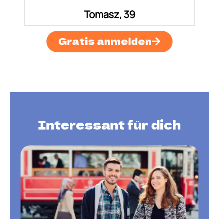
Tomasz, 39
Gratis anmelden
Interessant für dich