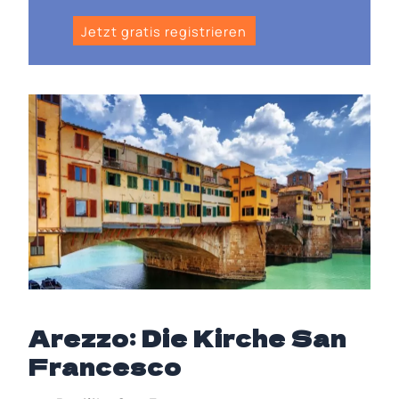
Jetzt gratis registrieren
Arezzo: Die Kirche San
Francesco