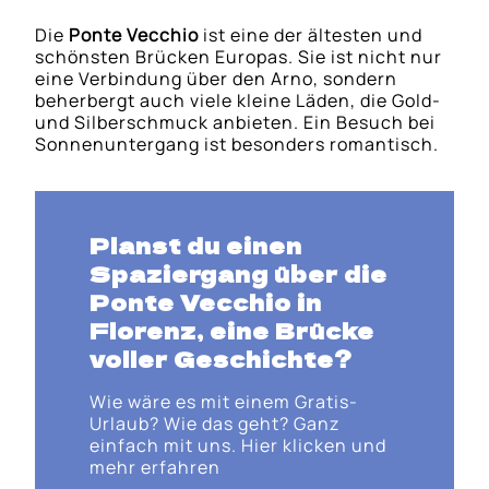
Die
Ponte Vecchio
ist eine der ältesten und
schönsten Brücken Europas. Sie ist nicht nur
eine Verbindung über den Arno, sondern
beherbergt auch viele kleine Läden, die Gold-
und Silberschmuck anbieten. Ein Besuch bei
Sonnenuntergang ist besonders romantisch.
Planst du einen
Spaziergang über die
Ponte Vecchio in
Florenz
, eine Brücke
voller Geschichte?
Wie wäre es mit einem Gratis-
Urlaub? Wie das geht? Ganz
einfach mit uns. Hier klicken und
mehr erfahren