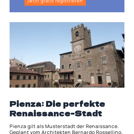
Jetzt gratis registrieren
Pienza: Die perfekte
Renaissance-Stadt
Pienza gilt als Musterstadt der Renaissance.
Geplant vom Architekten Bernardo Rossellino,