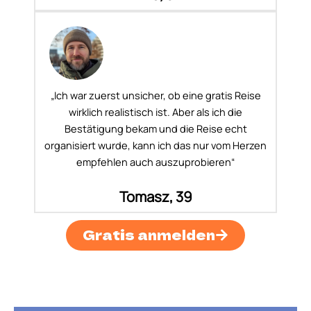
„Ich war zuerst unsicher, ob eine gratis Reise
wirklich realistisch ist. Aber als ich die
Bestätigung bekam und die Reise echt
organisiert wurde, kann ich das nur vom Herzen
empfehlen auch auszuprobieren“
Tomasz, 39
Gratis anmelden