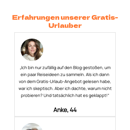
Erfahrungen unserer Gratis-
Urlauber
„Ich bin nur zufällig auf den Blog gestoßen, um
ein paar Reiseideen zu sammeln. Als ich dann
von dem Gratis-Urlaub-Angebot gelesen habe,
war ich skeptisch. Aber ich dachte, warum nicht
probieren? Und tatsächlich hat es geklappt!“
Anke, 44