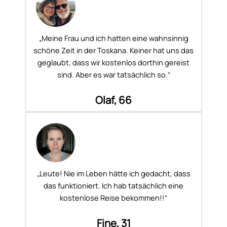
„Meine Frau und ich hatten eine wahnsinnig
schöne Zeit in der Toskana. Keiner hat uns das
geglaubt, dass wir kostenlos dorthin gereist
sind. Aber es war tatsächlich so.“
Olaf, 66
„Leute! Nie im Leben hätte ich gedacht, dass
das funktioniert. Ich hab tatsächlich eine
kostenlose Reise bekommen!!“
Fine, 31