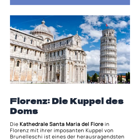
Florenz: Die Kuppel des
Doms
Die
Kathedrale Santa Maria del Fiore
in
Florenz mit ihrer imposanten Kuppel von
Brunelleschi ist eines der herausragendsten