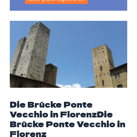
Die Brücke Ponte
Vecchio in FlorenzDie
Brücke Ponte Vecchio in
Florenz