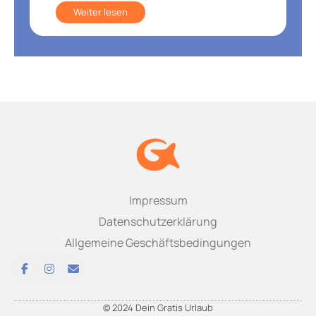
Weiter lesen
Impressum
Datenschutzerklärung
Allgemeine Geschäftsbedingungen
© 2024 Dein Gratis Urlaub