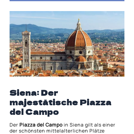
Siena: Der
majestätische Piazza
del Campo
Der
Piazza del Campo
in Siena gilt als einer
der schönsten mittelalterlichen Plätze