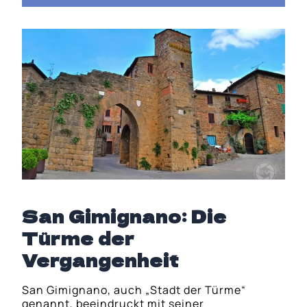
San Gimignano: Die
Türme der
Vergangenheit
San Gimignano, auch „Stadt der Türme“
genannt, beeindruckt mit seiner