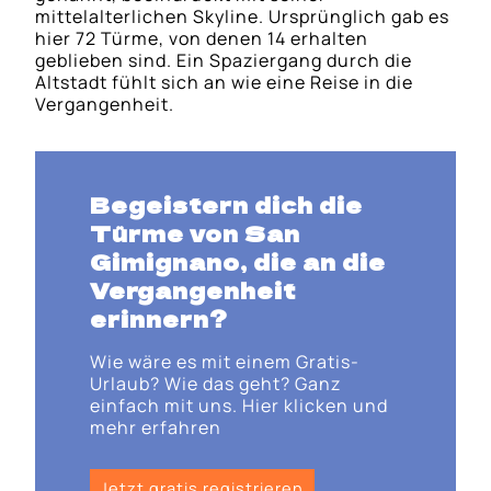
mittelalterlichen Skyline. Ursprünglich gab es
hier 72 Türme, von denen 14 erhalten
geblieben sind. Ein Spaziergang durch die
Altstadt fühlt sich an wie eine Reise in die
Vergangenheit.
Begeistern dich die
Türme von San
Gimignano
, die an die
Vergangenheit
erinnern?
Wie wäre es mit einem Gratis-
Urlaub? Wie das geht? Ganz
einfach mit uns. Hier klicken und
mehr erfahren
Jetzt gratis registrieren