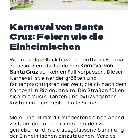
Karneval von Santa
Cruz: Feiern wie die
Einheimischen
Wenn du das Glück hast, Teneriffa im Februar
zu besuchen, darfst du den
Karneval von
Santa Cruz
auf keinen Fall verpassen. Dieser
Karneval ist einer der größten und
farbenprächtigsten der Welt, gleich nach dem
Karneval in Rio de Janeiro. Die Straßen füllen
sich mit Musik, Tänzen und extravaganten
Kostümen – ein Fest für alle Sinne.
Mein Tipp: Nimm dir mindestens einen Abend
Zeit, um die farbenfrohen Paraden zu
genießen und in die ausgelassene Stimmung
der Einheimischen einzutauchen. Vergiss