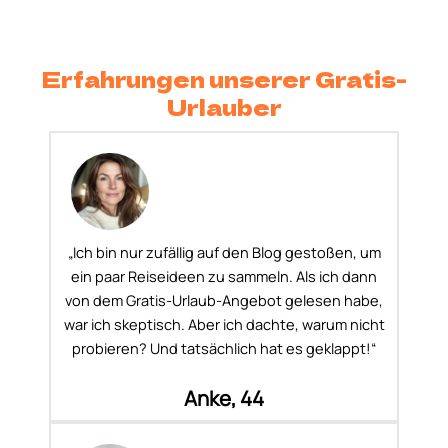
Erfahrungen unserer Gratis-
Urlauber
„Ich bin nur zufällig auf den Blog gestoßen, um
ein paar Reiseideen zu sammeln. Als ich dann
von dem Gratis-Urlaub-Angebot gelesen habe,
war ich skeptisch. Aber ich dachte, warum nicht
probieren? Und tatsächlich hat es geklappt!“
Anke, 44