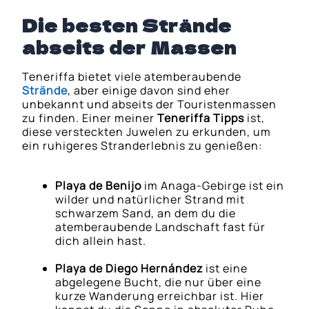
Die besten Strände
abseits der Massen
Teneriffa bietet viele atemberaubende
Strände
, aber einige davon sind eher
unbekannt und abseits der Touristenmassen
zu finden. Einer meiner
Teneriffa Tipps
ist,
diese versteckten Juwelen zu erkunden, um
ein ruhigeres Stranderlebnis zu genießen:
Playa de Benijo
im Anaga-Gebirge ist ein
wilder und natürlicher Strand mit
schwarzem Sand, an dem du die
atemberaubende Landschaft fast für
dich allein hast.
Playa de Diego Hernández
ist eine
abgelegene Bucht, die nur über eine
kurze Wanderung erreichbar ist. Hier