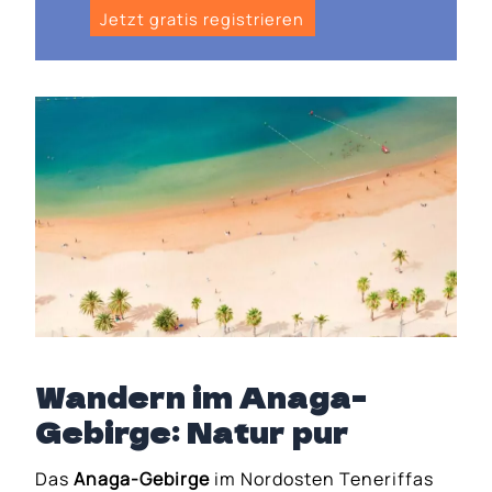
Jetzt gratis registrieren
Wandern im Anaga-
Gebirge: Natur pur
Das
Anaga-Gebirge
im Nordosten Teneriffas