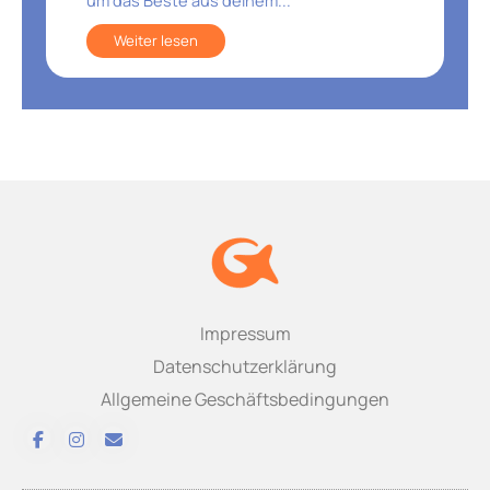
um das Beste aus deinem...
Weiter lesen
Impressum
Datenschutzerklärung
Allgemeine Geschäftsbedingungen