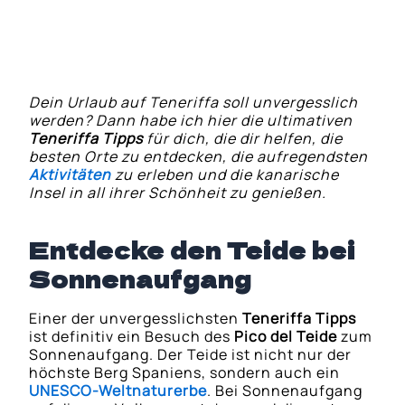
ein Einheimischer
Dein Urlaub auf Teneriffa soll unvergesslich
werden? Dann habe ich hier die ultimativen
Teneriffa Tipps
für dich, die dir helfen, die
besten Orte zu entdecken, die aufregendsten
Aktivitäten
zu erleben und die kanarische
Insel in all ihrer Schönheit zu genießen.
Entdecke den Teide bei
Sonnenaufgang
Einer der unvergesslichsten
Teneriffa Tipps
ist definitiv ein Besuch des
Pico del Teide
zum
Sonnenaufgang. Der Teide ist nicht nur der
höchste Berg Spaniens, sondern auch ein
UNESCO-Weltnaturerbe
. Bei Sonnenaufgang