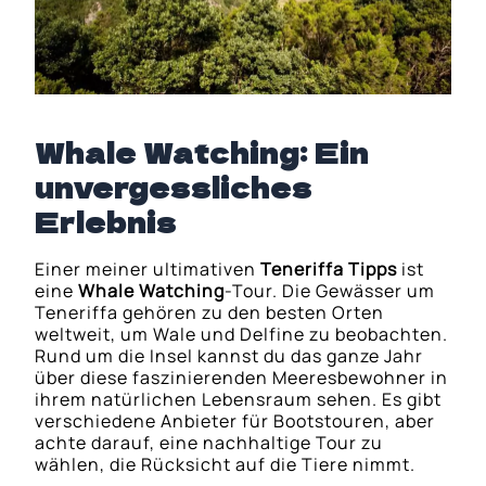
Whale Watching: Ein
unvergessliches
Erlebnis
Einer meiner ultimativen
Teneriffa Tipps
ist
eine
Whale Watching
-Tour. Die Gewässer um
Teneriffa gehören zu den besten Orten
weltweit, um Wale und Delfine zu beobachten.
Rund um die Insel kannst du das ganze Jahr
über diese faszinierenden Meeresbewohner in
ihrem natürlichen Lebensraum sehen. Es gibt
verschiedene Anbieter für Bootstouren, aber
achte darauf, eine nachhaltige Tour zu
wählen, die Rücksicht auf die Tiere nimmt.