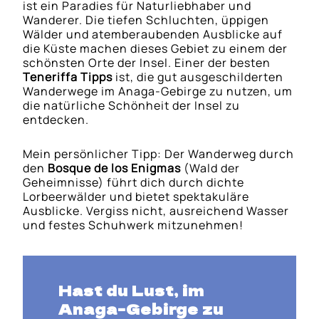
ist ein Paradies für Naturliebhaber und
Wanderer. Die tiefen Schluchten, üppigen
Wälder und atemberaubenden Ausblicke auf
die Küste machen dieses Gebiet zu einem der
schönsten Orte der Insel. Einer der besten
Teneriffa Tipps
ist, die gut ausgeschilderten
Wanderwege im Anaga-Gebirge zu nutzen, um
die natürliche Schönheit der Insel zu
entdecken.
Mein persönlicher Tipp: Der Wanderweg durch
den
Bosque de los Enigmas
(Wald der
Geheimnisse) führt dich durch dichte
Lorbeerwälder und bietet spektakuläre
Ausblicke. Vergiss nicht, ausreichend Wasser
und festes Schuhwerk mitzunehmen!
Hast du Lust, im
Anaga-Gebirge zu