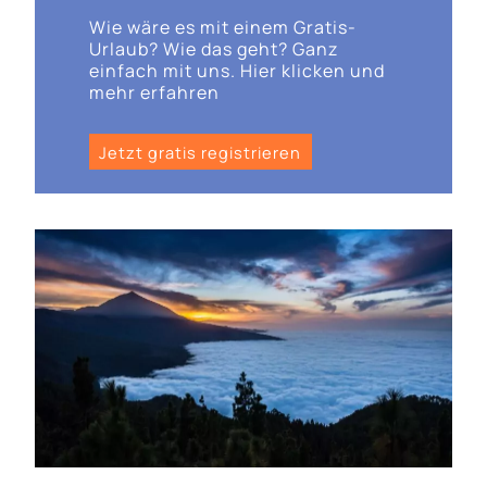
Wie wäre es mit einem Gratis-
Urlaub? Wie das geht? Ganz
einfach mit uns. Hier klicken und
mehr erfahren
Jetzt gratis registrieren