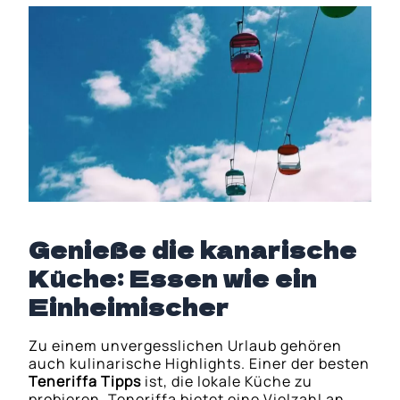
Genieße die kanarische
Küche: Essen wie ein
Einheimischer
Zu einem unvergesslichen Urlaub gehören
auch kulinarische Highlights. Einer der besten
Teneriffa Tipps
ist, die lokale Küche zu
probieren. Teneriffa bietet eine Vielzahl an