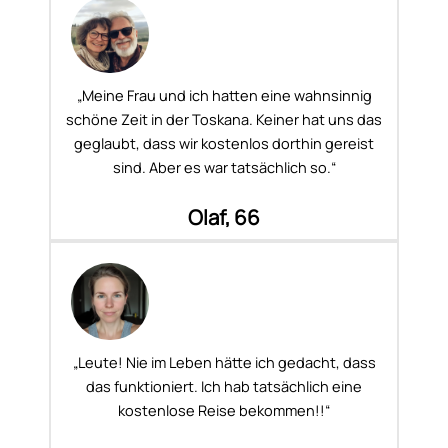
„Meine Frau und ich hatten eine wahnsinnig
schöne Zeit in der Toskana. Keiner hat uns das
geglaubt, dass wir kostenlos dorthin gereist
sind. Aber es war tatsächlich so.“
Olaf, 66
„Leute! Nie im Leben hätte ich gedacht, dass
das funktioniert. Ich hab tatsächlich eine
kostenlose Reise bekommen!!“