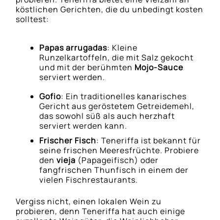
köstlichen Gerichten, die du unbedingt kosten
solltest:
Papas arrugadas
: Kleine
Runzelkartoffeln, die mit Salz gekocht
und mit der berühmten
Mojo-Sauce
serviert werden.
Gofio
: Ein traditionelles kanarisches
Gericht aus geröstetem Getreidemehl,
das sowohl süß als auch herzhaft
serviert werden kann.
Frischer Fisch
: Teneriffa ist bekannt für
seine frischen Meeresfrüchte. Probiere
den
vieja
(Papageifisch) oder
fangfrischen Thunfisch in einem der
vielen Fischrestaurants.
Vergiss nicht, einen lokalen Wein zu
probieren, denn Teneriffa hat auch einige