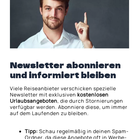
Newsletter abonnieren
und informiert bleiben
Viele Reiseanbieter verschicken spezielle
Newsletter mit exklusiven
kostenlosen
Urlaubsangeboten
, die durch Stornierungen
verfügbar werden. Abonniere diese, um immer
auf dem Laufenden zu bleiben.
Tipp:
Schau regelmäßig in deinen Spam-
Ordner, da diese Angebote oft in Werbe-