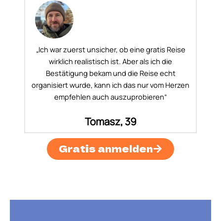
„Ich war zuerst unsicher, ob eine gratis Reise
wirklich realistisch ist. Aber als ich die
Bestätigung bekam und die Reise echt
organisiert wurde, kann ich das nur vom Herzen
empfehlen auch auszuprobieren“
Tomasz, 39
Gratis anmelden