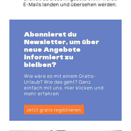
E-Mails landen und übersehen werden.
Abonnierst du
Newsletter, um über
neue Angebote
informiert zu
bleiben?
Wie wäre es mit einem Gratis-
Urlaub? Wie das geht? Ganz
einfach mit uns. Hier klicken und
mehr erfahren
Jetzt gratis registrieren