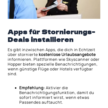
Apps für Stornierungs-
Deals installieren
Es gibt inzwischen Apps, die dich in Echtzeit
über stornierte
kostenlose Urlaubsangebote
informieren. Plattformen wie Skyscanner oder
Hopper bieten spezielle Benachrichtigungen,
wenn günstige Flüge oder Hotels verfügbar
sind.
Empfehlung:
Aktivier die
Benachrichtigungsfunktion, damit du
sofort informiert wirst, wenn etwas
Passendes auftaucht.