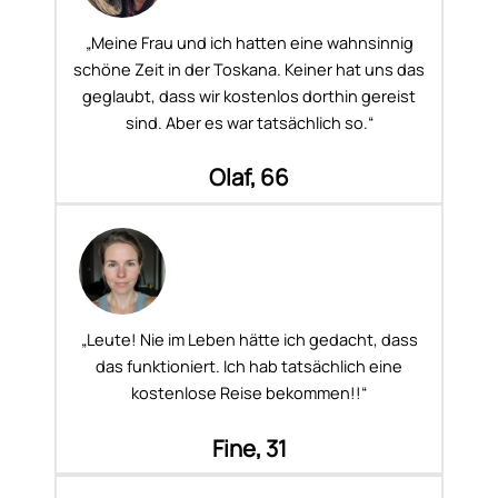
„Meine Frau und ich hatten eine wahnsinnig
schöne Zeit in der Toskana. Keiner hat uns das
geglaubt, dass wir kostenlos dorthin gereist
sind. Aber es war tatsächlich so.“
Olaf, 66
„Leute! Nie im Leben hätte ich gedacht, dass
das funktioniert. Ich hab tatsächlich eine
kostenlose Reise bekommen!!“
Fine, 31