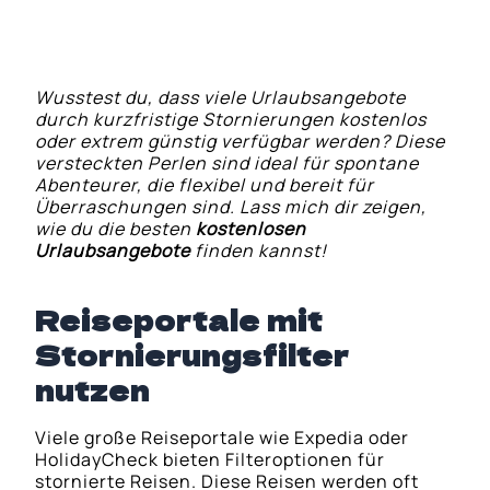
Wusstest du, dass viele Urlaubsangebote
durch kurzfristige Stornierungen kostenlos
oder extrem günstig verfügbar werden? Diese
versteckten Perlen sind ideal für spontane
Abenteurer, die flexibel und bereit für
Überraschungen sind. Lass mich dir zeigen,
wie du die besten
kostenlosen
Urlaubsangebote
finden kannst!
Reiseportale mit
Stornierungsfilter
nutzen
Viele große Reiseportale wie Expedia oder
HolidayCheck bieten Filteroptionen für
stornierte Reisen. Diese Reisen werden oft