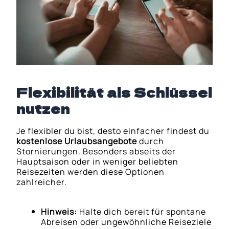
Flexibilität als Schlüssel
nutzen
Je flexibler du bist, desto einfacher findest du
kostenlose Urlaubsangebote
durch
Stornierungen. Besonders abseits der
Hauptsaison oder in weniger beliebten
Reisezeiten werden diese Optionen
zahlreicher.
Hinweis:
Halte dich bereit für spontane
Abreisen oder ungewöhnliche Reiseziele