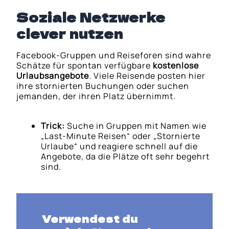
Soziale Netzwerke
clever nutzen
Facebook-Gruppen und Reiseforen sind wahre
Schätze für spontan verfügbare
kostenlose
Urlaubsangebote
. Viele Reisende posten hier
ihre stornierten Buchungen oder suchen
jemanden, der ihren Platz übernimmt.
Trick:
Suche in Gruppen mit Namen wie
„Last-Minute Reisen“ oder „Stornierte
Urlaube“ und reagiere schnell auf die
Angebote, da die Plätze oft sehr begehrt
sind.
Verwendest du