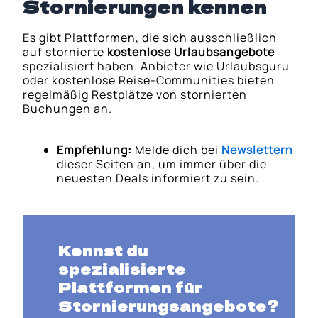
Stornierungen kennen
Es gibt Plattformen, die sich ausschließlich
auf stornierte
kostenlose Urlaubsangebote
spezialisiert haben. Anbieter wie Urlaubsguru
oder kostenlose Reise-Communities bieten
regelmäßig Restplätze von stornierten
Buchungen an.
Empfehlung:
Melde dich bei
Newslettern
dieser Seiten an, um immer über die
neuesten Deals informiert zu sein.
Kennst du
spezialisierte
Plattformen für
Stornierungsangebote?