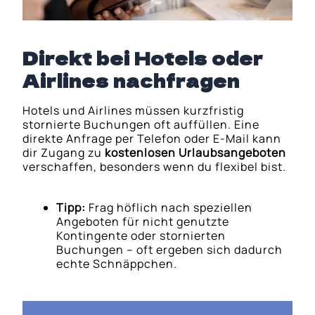
Direkt bei Hotels oder
Airlines nachfragen
Hotels und Airlines müssen kurzfristig
stornierte Buchungen oft auffüllen. Eine
direkte Anfrage per Telefon oder E-Mail kann
dir Zugang zu
kostenlosen Urlaubsangeboten
verschaffen, besonders wenn du flexibel bist.
Tipp:
Frag höflich nach speziellen
Angeboten für nicht genutzte
Kontingente oder stornierten
Buchungen – oft ergeben sich dadurch
echte Schnäppchen.