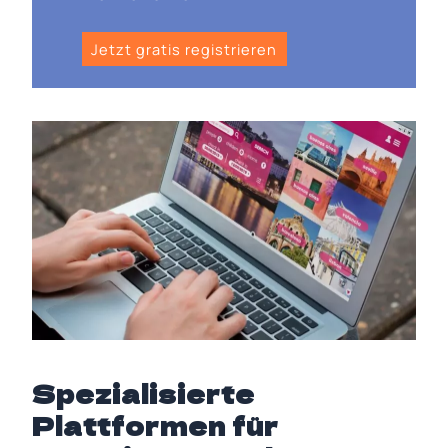
Jetzt gratis registrieren
Spezialisierte
Plattformen für