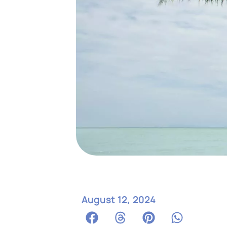
August 12, 2024