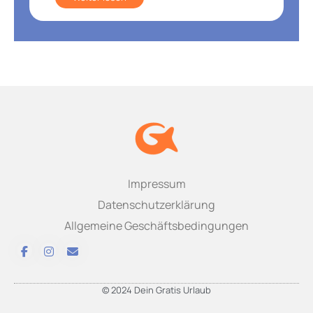
Impressum
Datenschutzerklärung
Allgemeine Geschäftsbedingungen
© 2024 Dein Gratis Urlaub