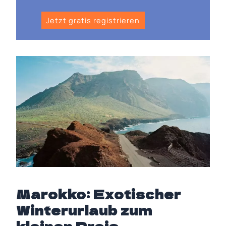
Jetzt gratis registrieren
Marokko: Exotischer
Winterurlaub zum