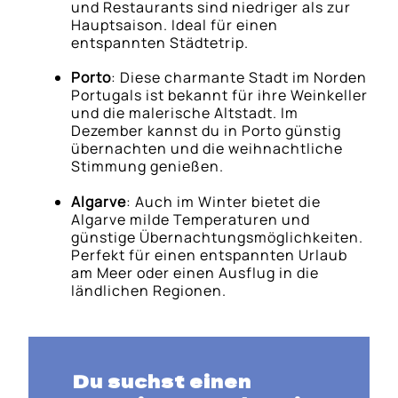
und Restaurants sind niedriger als zur
Hauptsaison. Ideal für einen
entspannten Städtetrip.
Porto
: Diese charmante Stadt im Norden
Portugals ist bekannt für ihre Weinkeller
und die malerische Altstadt. Im
Dezember kannst du in Porto günstig
übernachten und die weihnachtliche
Stimmung genießen.
Algarve
: Auch im Winter bietet die
Algarve milde Temperaturen und
günstige Übernachtungsmöglichkeiten.
Perfekt für einen entspannten Urlaub
am Meer oder einen Ausflug in die
ländlichen Regionen.
Du suchst einen