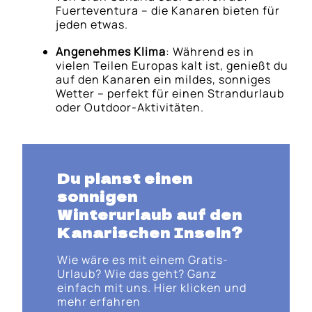
Fuerteventura – die Kanaren bieten für
jeden etwas.
Angenehmes Klima
: Während es in
vielen Teilen Europas kalt ist, genießt du
auf den Kanaren ein mildes, sonniges
Wetter – perfekt für einen Strandurlaub
oder Outdoor-Aktivitäten.
Du planst einen
sonnigen
Winterurlaub auf den
Kanarischen Inseln?
Wie wäre es mit einem Gratis-
Urlaub? Wie das geht? Ganz
einfach mit uns. Hier klicken und
mehr erfahren