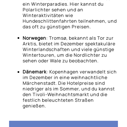
ein Winterparadies. Hier kannst du
Polarlichter sehen und an
Winteraktivitäten wie
Hundeschlittenfahrten teilnehmen, und
das oft zu günstigen Preisen.
Norwegen
: Tromsø, bekannt als Tor zur
Arktis, bietet im Dezember spektakuläre
Winterlandschaften und viele günstige
Wintertouren, um die Nordlichter zu
sehen oder Wale zu beobachten.
Dänemark
: Kopenhagen verwandelt sich
im Dezember in eine weihnachtliche
Märchenstadt. Die Hotelpreise sind
niedriger als im Sommer, und du kannst
den Tivoli-Weihnachtsmarkt und die
festlich beleuchteten Straßen
genießen.