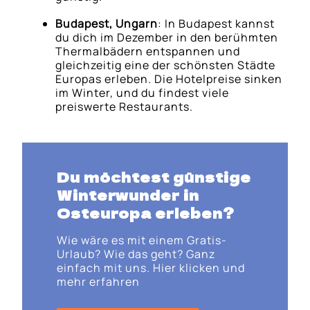
Budapest, Ungarn
: In Budapest kannst
du dich im Dezember in den berühmten
Thermalbädern entspannen und
gleichzeitig eine der schönsten Städte
Europas erleben. Die Hotelpreise sinken
im Winter, und du findest viele
preiswerte Restaurants.
Du möchtest günstige
Winterwunder in
Osteuropa erleben?
Wie wäre es mit einem Gratis-
Urlaub? Wie das geht? Ganz
einfach mit uns. Hier klicken und
mehr erfahren