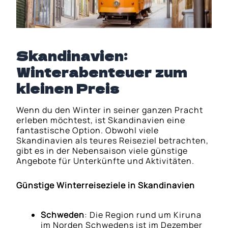
Skandinavien:
Winterabenteuer zum
kleinen Preis
Wenn du den Winter in seiner ganzen Pracht
erleben möchtest, ist Skandinavien eine
fantastische Option. Obwohl viele
Skandinavien als teures Reiseziel betrachten,
gibt es in der Nebensaison viele günstige
Angebote für Unterkünfte und Aktivitäten.
Günstige Winterreiseziele in Skandinavien
Schweden
: Die Region rund um Kiruna
im Norden Schwedens ist im Dezember