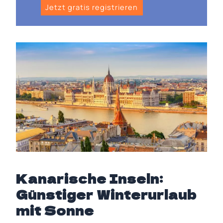
Jetzt gratis registrieren
Kanarische Inseln:
Günstiger Winterurlaub
mit Sonne