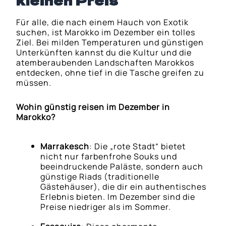
kleinen Preis
Für alle, die nach einem Hauch von Exotik
suchen, ist Marokko im Dezember ein tolles
Ziel. Bei milden Temperaturen und günstigen
Unterkünften kannst du die Kultur und die
atemberaubenden Landschaften Marokkos
entdecken, ohne tief in die Tasche greifen zu
müssen.
Wohin günstig reisen im Dezember in
Marokko?
Marrakesch
: Die „rote Stadt“ bietet
nicht nur farbenfrohe Souks und
beeindruckende Paläste, sondern auch
günstige Riads (traditionelle
Gästehäuser), die dir ein authentisches
Erlebnis bieten. Im Dezember sind die
Preise niedriger als im Sommer.