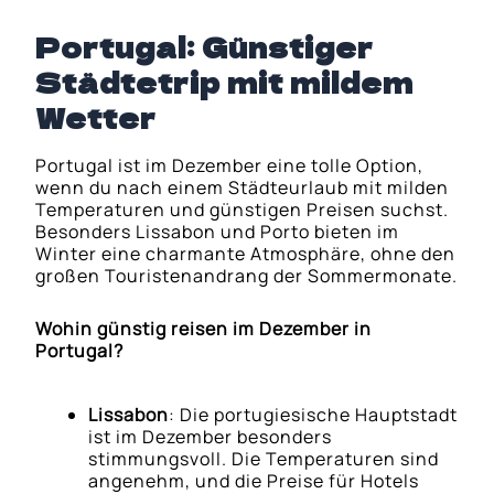
Portugal: Günstiger
Städtetrip mit mildem
Wetter
Portugal ist im Dezember eine tolle Option,
wenn du nach einem Städteurlaub mit milden
Temperaturen und günstigen Preisen suchst.
Besonders Lissabon und Porto bieten im
Winter eine charmante Atmosphäre, ohne den
großen Touristenandrang der Sommermonate.
Wohin günstig reisen im Dezember in
Portugal?
Lissabon
: Die portugiesische Hauptstadt
ist im Dezember besonders
stimmungsvoll. Die Temperaturen sind
angenehm, und die Preise für Hotels