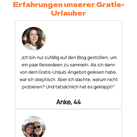
Erfahrungen unserer Gratis-
Urlauber
„Ich bin nur zufällig auf den Blog gestoßen, um
ein paar Reiseideen zu sammeln. Als ich dann
von dem Gratis-Urlaub-Angebot gelesen habe,
war ich skeptisch. Aber ich dachte, warum nicht
probieren? Und tatsächlich hat es geklappt!“
Anke, 44