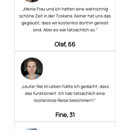
„Meine Frau und ich hatten eine wahnsinnig
schöne Zeit in der Toskana. Keiner hat uns das
geglaubt, dass wir kostenlos dorthin gereist
sind. Aber es war tatsächlich so.“
Olaf, 66
„Leute! Nie im Leben hätte ich gedacht, dass
das funktioniert. Ich hab tatsächlich eine
kostenlose Reise bekommen!!“
Fine, 31