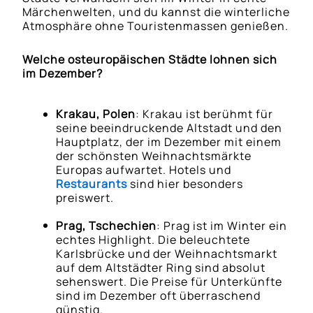
Märchenwelten, und du kannst die winterliche
Atmosphäre ohne Touristenmassen genießen.
Welche osteuropäischen Städte lohnen sich
im Dezember?
Krakau, Polen
: Krakau ist berühmt für
seine beeindruckende Altstadt und den
Hauptplatz, der im Dezember mit einem
der schönsten Weihnachtsmärkte
Europas aufwartet. Hotels und
Restaurants
sind hier besonders
preiswert.
Prag, Tschechien
: Prag ist im Winter ein
echtes Highlight. Die beleuchtete
Karlsbrücke und der Weihnachtsmarkt
auf dem Altstädter Ring sind absolut
sehenswert. Die Preise für Unterkünfte
sind im Dezember oft überraschend
günstig.