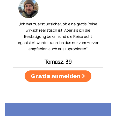
„Ich war zuerst unsicher, ob eine gratis Reise
wirklich realistisch ist. Aber als ich die
Bestätigung bekam und die Reise echt
organisiert wurde, kann ich das nur vom Herzen
empfehlen auch auszuprobieren“
Tomasz, 39
Gratis anmelden