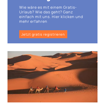
Wie wäre es mit einem Gratis-
Urlaub? Wie das geht? Ganz
einfach mit uns. Hier klicken und
mehr erfahren
Jetzt gratis registrieren