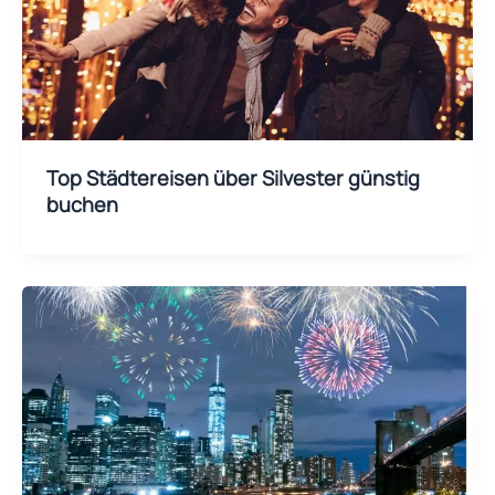
Top Städtereisen über Silvester günstig
buchen