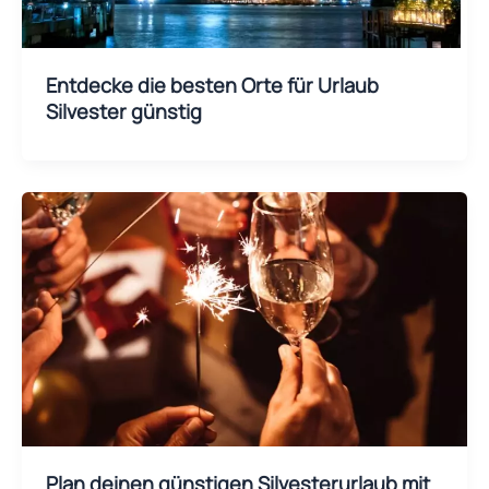
Entdecke die besten Orte für Urlaub
Silvester günstig
Plan deinen günstigen Silvesterurlaub mit