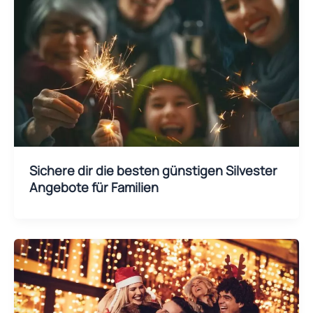
Sichere dir die besten günstigen Silvester
Angebote für Familien