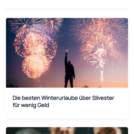
Die besten Winterurlaube über Silvester
für wenig Geld