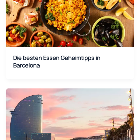
Die besten Essen Geheimtipps in
Barcelona