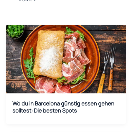
Wo du in Barcelona günstig essen gehen
solltest: Die besten Spots