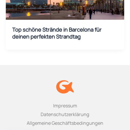
Top schöne Strände in Barcelona für
deinen perfekten Strandtag
Impressum
Datenschutzerklärung
Allgemeine Geschäftsbedingungen