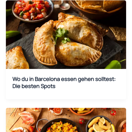
Wo du in Barcelona essen gehen solltest:
Die besten Spots