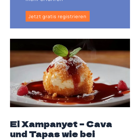
Jetzt gratis registrieren
El Xampanyet – Cava
und Tapas wie bei