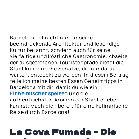
Tapas-Erlebnis
Barcelona ist nicht nur für seine
beeindruckende Architektur und lebendige
Kultur bekannt, sondern auch für seine
vielfältige und köstliche Gastronomie. Abseits
der ausgetretenen Touristenpfade bietet die
Stadt kulinarische Schätze, die nur darauf
warten, entdeckt zu werden. In diesem Beitrag
teile ich meine besten Essen Geheimtipps in
Barcelona mit dir, damit du wie ein
Einheimischer speisen
und die
authentischsten Aromen der Stadt erleben
kannst. Mach dich bereit für eine kulinarische
Reise durch Barcelona!
La Cova Fumada – Die