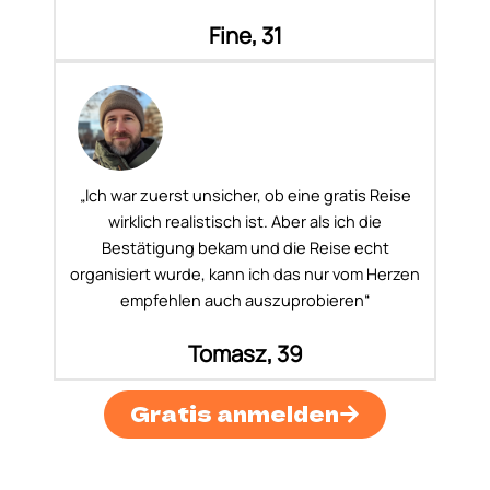
Fine, 31
„Ich war zuerst unsicher, ob eine gratis Reise
wirklich realistisch ist. Aber als ich die
Bestätigung bekam und die Reise echt
organisiert wurde, kann ich das nur vom Herzen
empfehlen auch auszuprobieren“
Tomasz, 39
Gratis anmelden