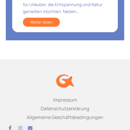
für Urlauber, die Entspannung und Natur
genießen möchten. Neben...
Weiter lesen
Impressum
Datenschutzerklärung
Allgemeine Geschäftsbedingungen