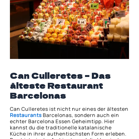
Can Culleretes – Das
älteste Restaurant
Barcelonas
Can Culleretes ist nicht nur eines der ältesten
Restaurants
Barcelonas, sondern auch ein
echter Barcelona Essen Geheimtipp. Hier
kannst du die traditionelle katalanische
Küche in ihrer authentischsten Form erleben.