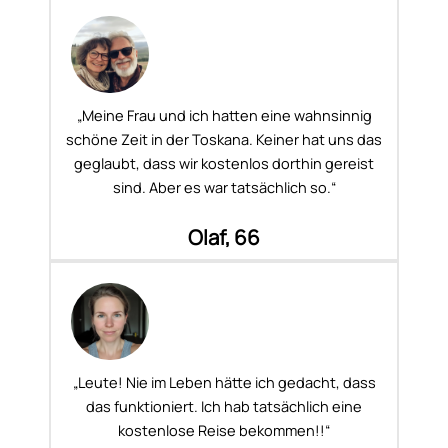
„Meine Frau und ich hatten eine wahnsinnig
schöne Zeit in der Toskana. Keiner hat uns das
geglaubt, dass wir kostenlos dorthin gereist
sind. Aber es war tatsächlich so.“
Olaf, 66
„Leute! Nie im Leben hätte ich gedacht, dass
das funktioniert. Ich hab tatsächlich eine
kostenlose Reise bekommen!!“