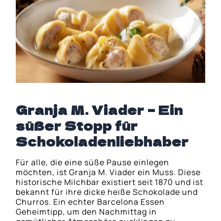
Granja M. Viader – Ein
süßer Stopp für
Schokoladenliebhaber
Für alle, die eine süße Pause einlegen
möchten, ist Granja M. Viader ein Muss. Diese
historische Milchbar existiert seit 1870 und ist
bekannt für ihre dicke heiße Schokolade und
Churros. Ein echter Barcelona Essen
Geheimtipp, um den Nachmittag in