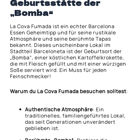
Geburtsstätte der
„Bomba“
La Cova Fumada ist ein echter Barcelona
Essen Geheimtipp und für seine rustikale
Atmosphäre und seine berühmte Tapas
bekannt. Dieses unscheinbare Lokal im
Stadtteil Barceloneta ist der Geburtsort der
„Bomba“, einer köstlichen Kartoffelkrokette,
die mit Fleisch gefüllt und mit einer würzigen
Soße serviert wird. Ein Muss für jeden
Feinschmecker!
Warum du La Cova Fumada besuchen solltest
:
Authentische Atmosphäre
: Ein
traditionelles, familiengeführtes Lokal,
das seit Generationen unverändert
geblieben ist.