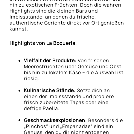
hin zu exotischen Früchten. Doch die wahren
Highlights sind die kleinen Bars und
Imbissstände, an denen du frische,
authentische Gerichte direkt vor Ort genießen
kannst.
Highlights von La Boqueria
:
Vielfalt der Produkte
: Von frischen
Meeresfrüchten über Gemüse und Obst
bis hin zu lokalem Käse – die Auswahl ist
riesig.
Kulinarische Stände
: Setze dich an
einen der Imbissstände und probiere
frisch zubereitete Tapas oder eine
deftige Paella.
Geschmacksexplosionen
: Besonders die
„Pinchos“ und „Empanadas“ sind ein
Genuss, den du dir nicht entgehen