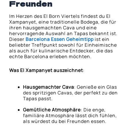
Freunden
Im Herzen des El Born Viertels findest du El
Xampanyet, eine traditionelle Bodega, die für
ihren hausgemachten Cava und eine
hervorragende Auswahl an Tapas bekannt ist.
Dieser
Barcelona Essen Geheimtipp
ist ein
beliebter Treffpunkt sowohl für Einheimische
als auch für kulinarische Entdecker, die das
echte Barcelona erleben möchten.
Was El Xampanyet auszeichnet
:
Hausgemachter Cava
: Genieße ein Glas
des spritzigen Cavas, der perfekt zu den
Tapas passt.
Gemütliche Atmosphäre
: Die enge,
familiäre Atmosphäre lässt dich fühlen,
als würdest du bei Freunden essen.