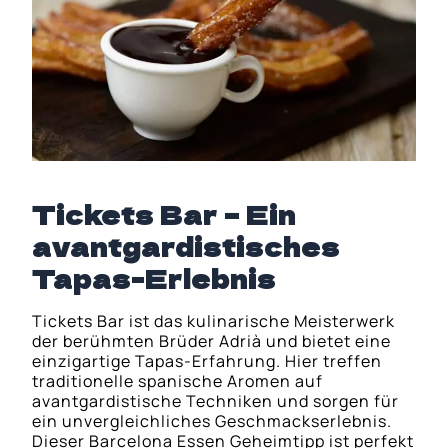
Tickets Bar – Ein
avantgardistisches
Tapas-Erlebnis
Tickets Bar ist das kulinarische Meisterwerk
der berühmten Brüder Adrià und bietet eine
einzigartige Tapas-Erfahrung. Hier treffen
traditionelle spanische Aromen auf
avantgardistische Techniken und sorgen für
ein unvergleichliches Geschmackserlebnis.
Dieser Barcelona Essen Geheimtipp ist perfekt