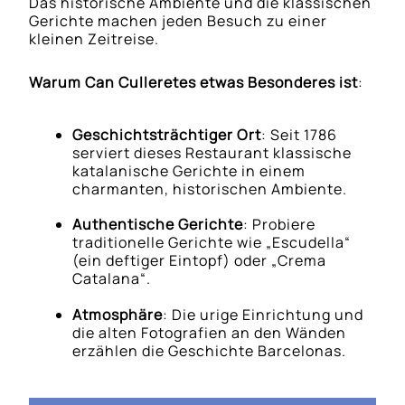
Das historische Ambiente und die klassischen
Gerichte machen jeden Besuch zu einer
kleinen Zeitreise.
Warum Can Culleretes etwas Besonderes ist
:
Geschichtsträchtiger Ort
: Seit 1786
serviert dieses Restaurant klassische
katalanische Gerichte in einem
charmanten, historischen Ambiente.
Authentische Gerichte
: Probiere
traditionelle Gerichte wie „Escudella“
(ein deftiger Eintopf) oder „Crema
Catalana“.
Atmosphäre
: Die urige Einrichtung und
die alten Fotografien an den Wänden
erzählen die Geschichte Barcelonas.