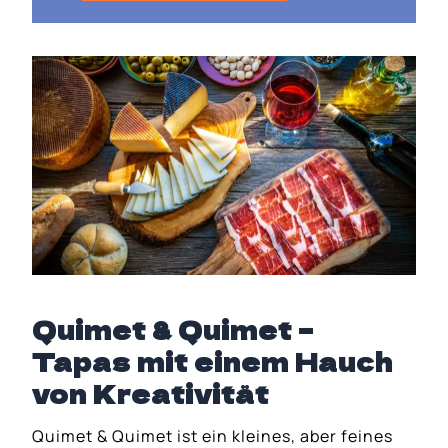
Quimet & Quimet –
Tapas mit einem Hauch
von Kreativität
Quimet & Quimet ist ein kleines, aber feines