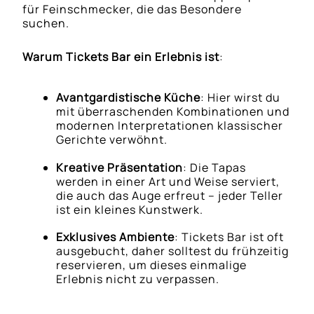
für Feinschmecker, die das Besondere
suchen.
Warum Tickets Bar ein Erlebnis ist
:
Avantgardistische Küche
: Hier wirst du
mit überraschenden Kombinationen und
modernen Interpretationen klassischer
Gerichte verwöhnt.
Kreative Präsentation
: Die Tapas
werden in einer Art und Weise serviert,
die auch das Auge erfreut – jeder Teller
ist ein kleines Kunstwerk.
Exklusives Ambiente
: Tickets Bar ist oft
ausgebucht, daher solltest du frühzeitig
reservieren, um dieses einmalige
Erlebnis nicht zu verpassen.