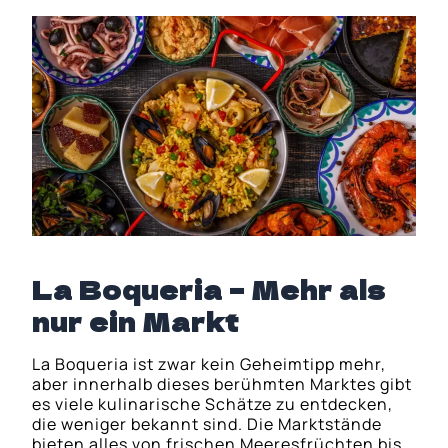
La Boqueria – Mehr als
nur ein Markt
La Boqueria ist zwar kein Geheimtipp mehr,
aber innerhalb dieses berühmten Marktes gibt
es viele kulinarische Schätze zu entdecken,
die weniger bekannt sind. Die Marktstände
bieten alles von frischen Meeresfrüchten bis