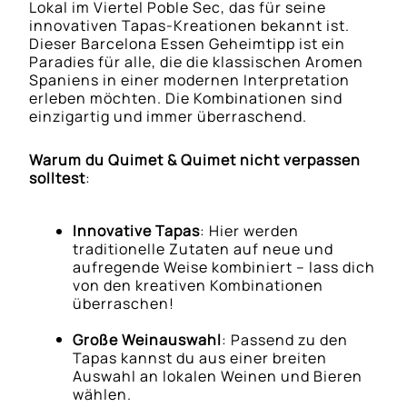
Lokal im Viertel Poble Sec, das für seine
innovativen Tapas-Kreationen bekannt ist.
Dieser Barcelona Essen Geheimtipp ist ein
Paradies für alle, die die klassischen Aromen
Spaniens in einer modernen Interpretation
erleben möchten. Die Kombinationen sind
einzigartig und immer überraschend.
Warum du Quimet & Quimet nicht verpassen
solltest
:
Innovative Tapas
: Hier werden
traditionelle Zutaten auf neue und
aufregende Weise kombiniert – lass dich
von den kreativen Kombinationen
überraschen!
Große Weinauswahl
: Passend zu den
Tapas kannst du aus einer breiten
Auswahl an lokalen Weinen und Bieren
wählen.