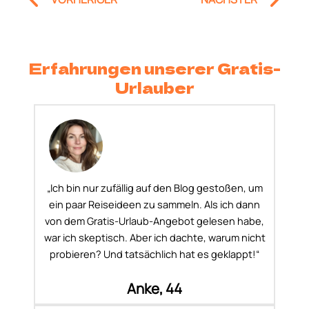
Erfahrungen unserer Gratis-
Urlauber
„Ich bin nur zufällig auf den Blog gestoßen, um
ein paar Reiseideen zu sammeln. Als ich dann
von dem Gratis-Urlaub-Angebot gelesen habe,
war ich skeptisch. Aber ich dachte, warum nicht
probieren? Und tatsächlich hat es geklappt!“
Anke, 44