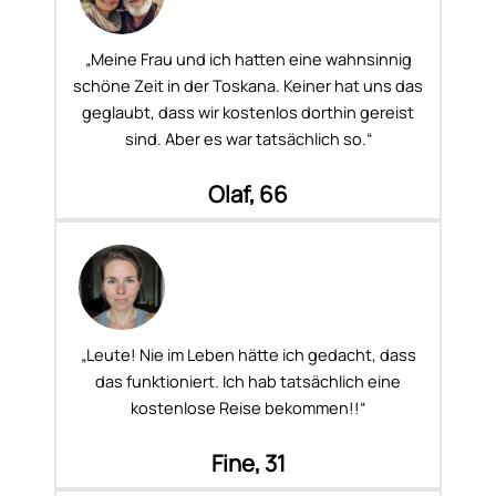
„Meine Frau und ich hatten eine wahnsinnig
schöne Zeit in der Toskana. Keiner hat uns das
geglaubt, dass wir kostenlos dorthin gereist
sind. Aber es war tatsächlich so.“
Olaf, 66
„Leute! Nie im Leben hätte ich gedacht, dass
das funktioniert. Ich hab tatsächlich eine
kostenlose Reise bekommen!!“
Fine, 31