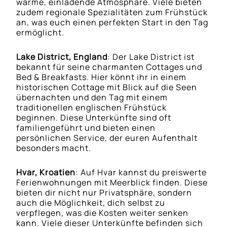
warme, einladende Atmosphäre. Viele bieten
zudem regionale Spezialitäten zum Frühstück
an, was euch einen perfekten Start in den Tag
ermöglicht.
Lake District, England
: Der Lake District ist
bekannt für seine charmanten Cottages und
Bed & Breakfasts. Hier könnt ihr in einem
historischen Cottage mit Blick auf die Seen
übernachten und den Tag mit einem
traditionellen englischen Frühstück
beginnen. Diese Unterkünfte sind oft
familiengeführt und bieten einen
persönlichen Service, der euren Aufenthalt
besonders macht.
Hvar, Kroatien
: Auf Hvar kannst du preiswerte
Ferienwohnungen mit Meerblick finden. Diese
bieten dir nicht nur Privatsphäre, sondern
auch die Möglichkeit, dich selbst zu
verpflegen, was die Kosten weiter senken
kann. Viele dieser Unterkünfte befinden sich