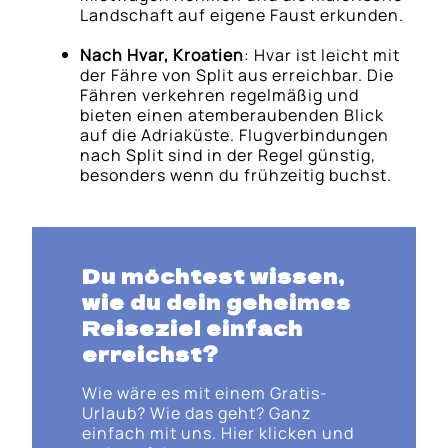
Landschaft auf eigene Faust erkunden.
Nach Hvar, Kroatien
: Hvar ist leicht mit
der Fähre von Split aus erreichbar. Die
Fähren verkehren regelmäßig und
bieten einen atemberaubenden Blick
auf die Adriaküste. Flugverbindungen
nach Split sind in der Regel günstig,
besonders wenn du frühzeitig buchst.
Du möchtest wissen,
wie du dein geheimes
Reiseziel einfach
erreichst?
Wie wäre es mit einem Gratis-
Urlaub? Wie das geht? Ganz
einfach mit uns. Hier klicken und