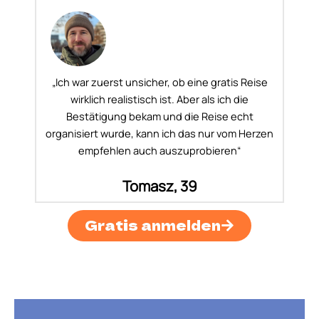
„Ich war zuerst unsicher, ob eine gratis Reise
wirklich realistisch ist. Aber als ich die
Bestätigung bekam und die Reise echt
organisiert wurde, kann ich das nur vom Herzen
empfehlen auch auszuprobieren“
Tomasz, 39
Gratis anmelden