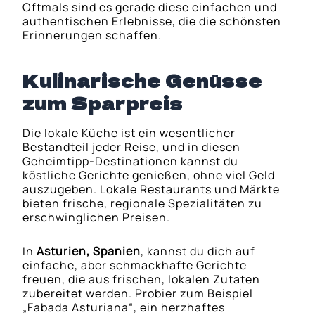
Oftmals sind es gerade diese einfachen und
authentischen Erlebnisse, die die schönsten
Erinnerungen schaffen.
Kulinarische Genüsse
zum Sparpreis
Die lokale Küche ist ein wesentlicher
Bestandteil jeder Reise, und in diesen
Geheimtipp-Destinationen kannst du
köstliche Gerichte genießen, ohne viel Geld
auszugeben. Lokale Restaurants und Märkte
bieten frische, regionale Spezialitäten zu
erschwinglichen Preisen.
In
Asturien, Spanien
, kannst du dich auf
einfache, aber schmackhafte Gerichte
freuen, die aus frischen, lokalen Zutaten
zubereitet werden. Probier zum Beispiel
„Fabada Asturiana“, ein herzhaftes