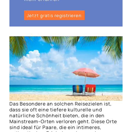
Jetzt gratis registrieren
Das Besondere an solchen Reisezielen ist,
dass sie oft eine tiefere kulturelle und
natürliche Schönheit bieten, die in den
Mainstream-Orten verloren geht. Diese Orte
sind ideal für Paare, die ein intimeres,