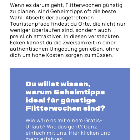
Wenn es darum geht, Flitterwochen günstig
zu planen, sind Geheimtipps oft die beste
Wahl. Abseits der ausgetretenen
Touristenpfade findest du Orte, die nicht nur
weniger überlaufen sind, sondern auch
preislich attraktiver. In diesen versteckten
Ecken kannst du die Zweisamkeit in einer
authentischen Umgebung genießen, ohne
dich um hohe Kosten sorgen zu müssen.
Du willst wissen,
warum Geheimtipps
ideal für günstige
Flitterwochen sind?
Wie wäre es mit einem Gratis-
Urlaub? Wie das geht? Ganz
einfach mit uns. Hier klicken und
mehr erfahren