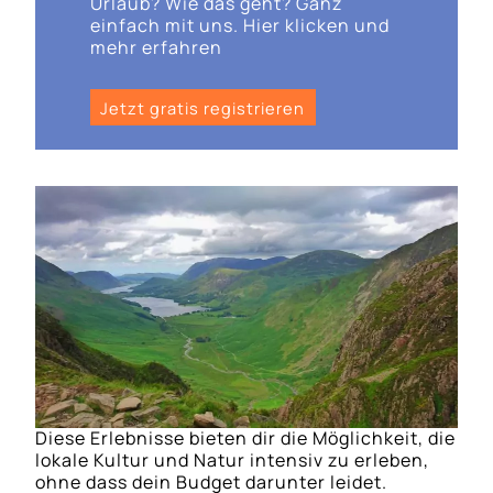
Urlaub? Wie das geht? Ganz
einfach mit uns. Hier klicken und
mehr erfahren
Jetzt gratis registrieren
Diese Erlebnisse bieten dir die Möglichkeit, die
lokale Kultur und Natur intensiv zu erleben,
ohne dass dein Budget darunter leidet.