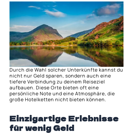
Durch die Wahl solcher Unterkünfte kannst du
nicht nur Geld sparen, sondern auch eine
tiefere Verbindung zu deinem Reiseziel
aufbauen. Diese Orte bieten oft eine
persönliche Note und eine Atmosphäre, die
große Hotelketten nicht bieten können.
Einzigartige Erlebnisse
für wenig Geld