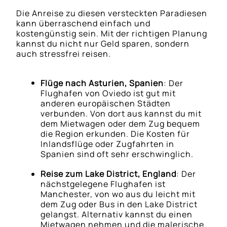
Die Anreise zu diesen versteckten Paradiesen
kann überraschend einfach und
kostengünstig sein. Mit der richtigen Planung
kannst du nicht nur Geld sparen, sondern
auch stressfrei reisen.
Flüge nach Asturien, Spanien
: Der
Flughafen von Oviedo ist gut mit
anderen europäischen Städten
verbunden. Von dort aus kannst du mit
dem Mietwagen oder dem Zug bequem
die Region erkunden. Die Kosten für
Inlandsflüge oder Zugfahrten in
Spanien sind oft sehr erschwinglich.
Reise zum Lake District, England
: Der
nächstgelegene Flughafen ist
Manchester, von wo aus du leicht mit
dem Zug oder Bus in den Lake District
gelangst. Alternativ kannst du einen
Mietwagen nehmen und die malerische