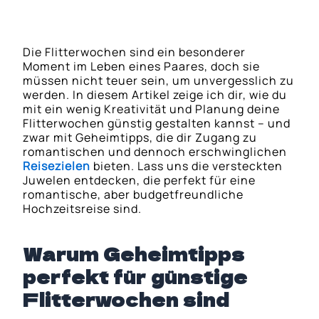
Die Flitterwochen sind ein besonderer
Moment im Leben eines Paares, doch sie
müssen nicht teuer sein, um unvergesslich zu
werden. In diesem Artikel zeige ich dir, wie du
mit ein wenig Kreativität und Planung deine
Flitterwochen günstig gestalten kannst – und
zwar mit Geheimtipps, die dir Zugang zu
romantischen und dennoch erschwinglichen
Reisezielen
bieten. Lass uns die versteckten
Juwelen entdecken, die perfekt für eine
romantische, aber budgetfreundliche
Hochzeitsreise sind.
Warum Geheimtipps
perfekt für günstige
Flitterwochen sind