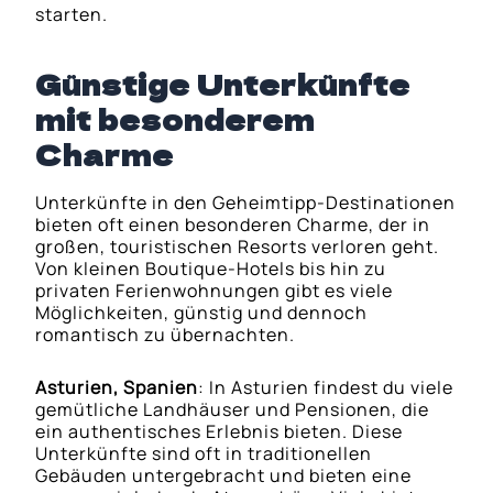
starten.
Günstige Unterkünfte
mit besonderem
Charme
Unterkünfte in den Geheimtipp-Destinationen
bieten oft einen besonderen Charme, der in
großen, touristischen Resorts verloren geht.
Von kleinen Boutique-Hotels bis hin zu
privaten Ferienwohnungen gibt es viele
Möglichkeiten, günstig und dennoch
romantisch zu übernachten.
Asturien, Spanien
: In Asturien findest du viele
gemütliche Landhäuser und Pensionen, die
ein authentisches Erlebnis bieten. Diese
Unterkünfte sind oft in traditionellen
Gebäuden untergebracht und bieten eine