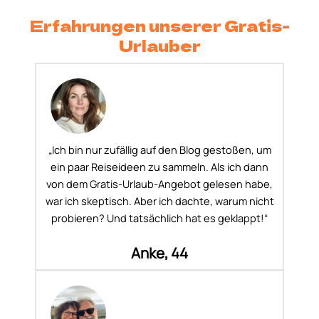
Erfahrungen unserer Gratis-
Urlauber
„Ich bin nur zufällig auf den Blog gestoßen, um
ein paar Reiseideen zu sammeln. Als ich dann
von dem Gratis-Urlaub-Angebot gelesen habe,
war ich skeptisch. Aber ich dachte, warum nicht
probieren? Und tatsächlich hat es geklappt!“
Anke, 44