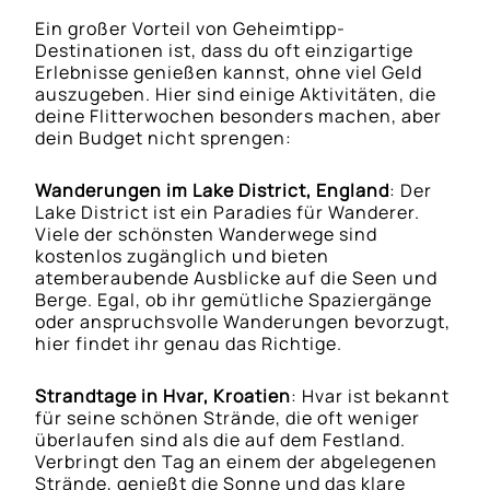
Ein großer Vorteil von Geheimtipp-
Destinationen ist, dass du oft einzigartige
Erlebnisse genießen kannst, ohne viel Geld
auszugeben. Hier sind einige Aktivitäten, die
deine Flitterwochen besonders machen, aber
dein Budget nicht sprengen:
Wanderungen im Lake District, England
: Der
Lake District ist ein Paradies für Wanderer.
Viele der schönsten Wanderwege sind
kostenlos zugänglich und bieten
atemberaubende Ausblicke auf die Seen und
Berge. Egal, ob ihr gemütliche Spaziergänge
oder anspruchsvolle Wanderungen bevorzugt,
hier findet ihr genau das Richtige.
Strandtage in Hvar, Kroatien
: Hvar ist bekannt
für seine schönen Strände, die oft weniger
überlaufen sind als die auf dem Festland.
Verbringt den Tag an einem der abgelegenen
Strände, genießt die Sonne und das klare