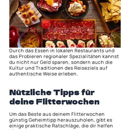
Durch das Essen in lokalen Restaurants und
das Probieren regionaler Spezialitäten kannst
du nicht nur Geld sparen, sondern auch die
Kultur und Traditionen des Reiseziels auf
authentische Weise erleben.
Nützliche Tipps für
deine Flitterwochen
Um das Beste aus deinem Flitterwochen
günstig Geheimtipp herauszuholen, gibt es
einige praktische Ratschläge, die dir helfen