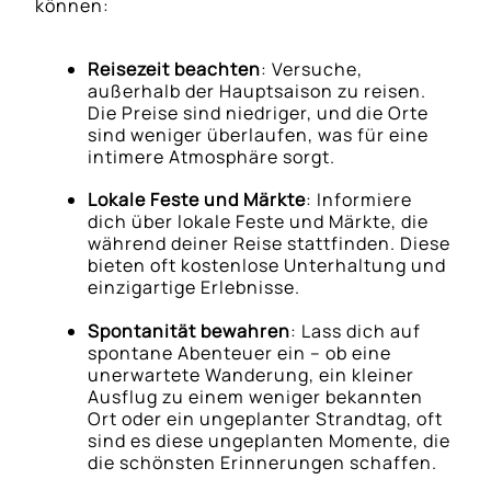
können:
Reisezeit beachten
: Versuche,
außerhalb der Hauptsaison zu reisen.
Die Preise sind niedriger, und die Orte
sind weniger überlaufen, was für eine
intimere Atmosphäre sorgt.
Lokale Feste und Märkte
: Informiere
dich über lokale Feste und Märkte, die
während deiner Reise stattfinden. Diese
bieten oft kostenlose Unterhaltung und
einzigartige Erlebnisse.
Spontanität bewahren
: Lass dich auf
spontane Abenteuer ein – ob eine
unerwartete Wanderung, ein kleiner
Ausflug zu einem weniger bekannten
Ort oder ein ungeplanter Strandtag, oft
sind es diese ungeplanten Momente, die
die schönsten Erinnerungen schaffen.