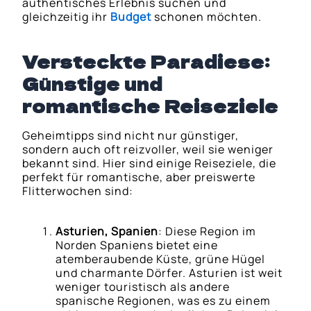
authentisches Erlebnis suchen und
gleichzeitig ihr
Budget
schonen möchten.
Versteckte Paradiese:
Günstige und
romantische Reiseziele
Geheimtipps sind nicht nur günstiger,
sondern auch oft reizvoller, weil sie weniger
bekannt sind. Hier sind einige Reiseziele, die
perfekt für romantische, aber preiswerte
Flitterwochen sind:
Asturien, Spanien
: Diese Region im
Norden Spaniens bietet eine
atemberaubende Küste, grüne Hügel
und charmante Dörfer. Asturien ist weit
weniger touristisch als andere
spanische Regionen, was es zu einem