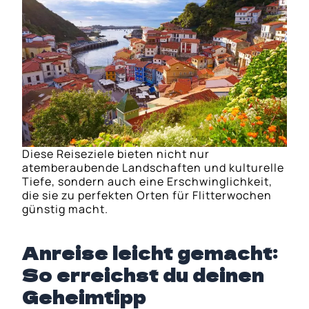
Diese Reiseziele bieten nicht nur
atemberaubende Landschaften und kulturelle
Tiefe, sondern auch eine Erschwinglichkeit,
die sie zu perfekten Orten für Flitterwochen
günstig macht.
Anreise leicht gemacht:
So erreichst du deinen
Geheimtipp