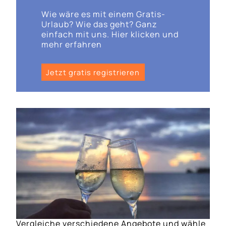
Wie wäre es mit einem Gratis-
Urlaub? Wie das geht? Ganz
einfach mit uns. Hier klicken und
mehr erfahren
Jetzt gratis registrieren
Vergleiche verschiedene Angebote und wähle