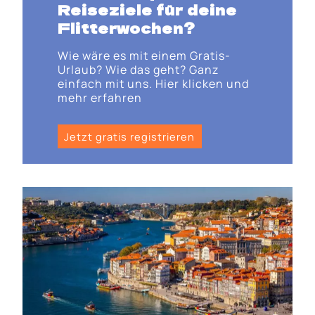
Reiseziele für deine
Flitterwochen?
Wie wäre es mit einem Gratis-
Urlaub? Wie das geht? Ganz
einfach mit uns. Hier klicken und
mehr erfahren
Jetzt gratis registrieren