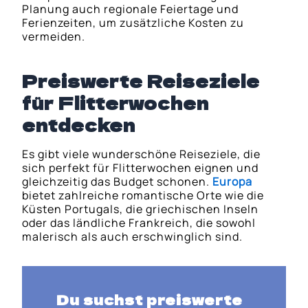
Planung auch regionale Feiertage und
Ferienzeiten, um zusätzliche Kosten zu
vermeiden.
Preiswerte Reiseziele
für Flitterwochen
entdecken
Es gibt viele wunderschöne Reiseziele, die
sich perfekt für Flitterwochen eignen und
gleichzeitig das Budget schonen.
Europa
bietet zahlreiche romantische Orte wie die
Küsten Portugals, die griechischen Inseln
oder das ländliche Frankreich, die sowohl
malerisch als auch erschwinglich sind.
Du suchst preiswerte