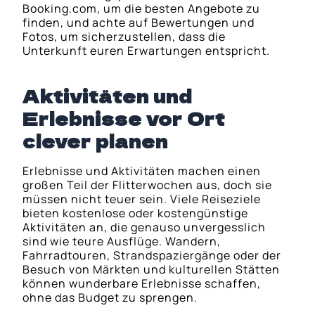
Booking.com, um die besten Angebote zu
finden, und achte auf Bewertungen und
Fotos, um sicherzustellen, dass die
Unterkunft euren Erwartungen entspricht.
Aktivitäten und
Erlebnisse vor Ort
clever planen
Erlebnisse und Aktivitäten machen einen
großen Teil der Flitterwochen aus, doch sie
müssen nicht teuer sein. Viele Reiseziele
bieten kostenlose oder kostengünstige
Aktivitäten an, die genauso unvergesslich
sind wie teure Ausflüge. Wandern,
Fahrradtouren, Strandspaziergänge oder der
Besuch von Märkten und kulturellen Stätten
können wunderbare Erlebnisse schaffen,
ohne das Budget zu sprengen.