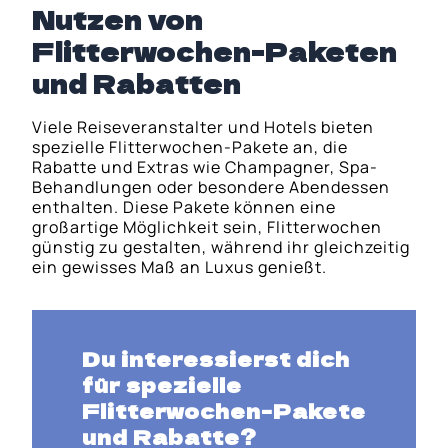
Nutzen von
Flitterwochen-Paketen
und Rabatten
Viele Reiseveranstalter und Hotels bieten
spezielle Flitterwochen-Pakete an, die
Rabatte und Extras wie Champagner, Spa-
Behandlungen oder besondere Abendessen
enthalten. Diese Pakete können eine
großartige Möglichkeit sein, Flitterwochen
günstig zu gestalten, während ihr gleichzeitig
ein gewisses Maß an Luxus genießt.
Du interessierst dich
für spezielle
Flitterwochen-Pakete
und Rabatte?