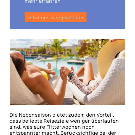
mehr erfahren
Jetzt gratis registrieren
Die Nebensaison bietet zudem den Vorteil,
dass beliebte Reiseziele weniger überlaufen
sind, was eure Flitterwochen noch
entspannter macht. Berücksichtige bei der