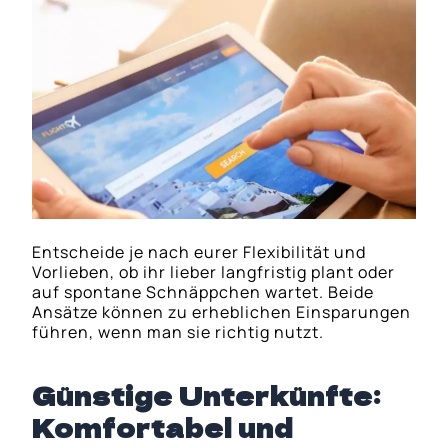
Entscheide je nach eurer Flexibilität und
Vorlieben, ob ihr lieber langfristig plant oder
auf spontane Schnäppchen wartet. Beide
Ansätze können zu erheblichen Einsparungen
führen, wenn man sie richtig nutzt.
Günstige Unterkünfte:
Komfortabel und