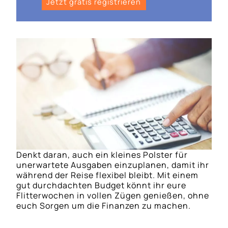
Jetzt gratis registrieren
Denkt daran, auch ein kleines Polster für
unerwartete Ausgaben einzuplanen, damit ihr
während der Reise flexibel bleibt. Mit einem
gut durchdachten Budget könnt ihr eure
Flitterwochen in vollen Zügen genießen, ohne
euch Sorgen um die Finanzen zu machen.