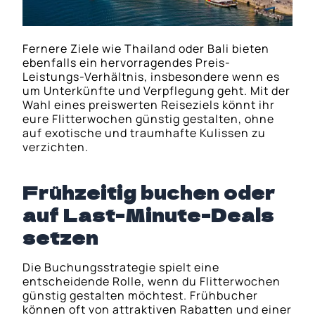
Fernere Ziele wie Thailand oder Bali bieten
ebenfalls ein hervorragendes Preis-
Leistungs-Verhältnis, insbesondere wenn es
um Unterkünfte und Verpflegung geht. Mit der
Wahl eines preiswerten Reiseziels könnt ihr
eure Flitterwochen günstig gestalten, ohne
auf exotische und traumhafte Kulissen zu
verzichten.
Frühzeitig buchen oder
auf Last-Minute-Deals
setzen
Die Buchungsstrategie spielt eine
entscheidende Rolle, wenn du Flitterwochen
günstig gestalten möchtest. Frühbucher
können oft von attraktiven Rabatten und einer