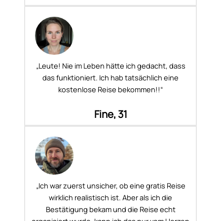
„Leute! Nie im Leben hätte ich gedacht, dass
das funktioniert. Ich hab tatsächlich eine
kostenlose Reise bekommen!!“
Fine, 31
„Ich war zuerst unsicher, ob eine gratis Reise
wirklich realistisch ist. Aber als ich die
Bestätigung bekam und die Reise echt