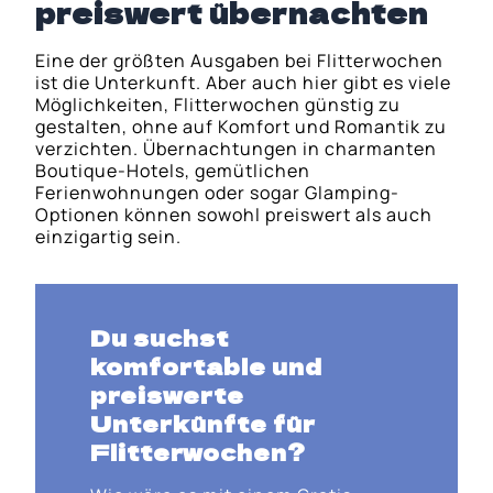
preiswert übernachten
Eine der größten Ausgaben bei Flitterwochen
ist die Unterkunft. Aber auch hier gibt es viele
Möglichkeiten, Flitterwochen günstig zu
gestalten, ohne auf Komfort und Romantik zu
verzichten. Übernachtungen in charmanten
Boutique-Hotels, gemütlichen
Ferienwohnungen oder sogar Glamping-
Optionen können sowohl preiswert als auch
einzigartig sein.
Du suchst
komfortable und
preiswerte
Unterkünfte für
Flitterwochen?