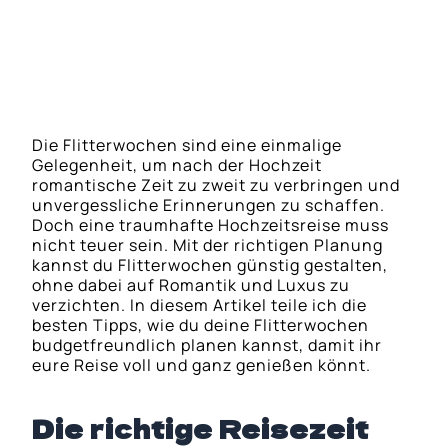
Nutzen von Flitterwochen-Paketen und
Rabatten
Die Flitterwochen sind eine einmalige
Gelegenheit, um nach der Hochzeit
romantische Zeit zu zweit zu verbringen und
unvergessliche Erinnerungen zu schaffen.
Doch eine traumhafte Hochzeitsreise muss
nicht teuer sein. Mit der richtigen Planung
kannst du Flitterwochen günstig gestalten,
ohne dabei auf Romantik und Luxus zu
verzichten. In diesem Artikel teile ich die
besten Tipps, wie du deine Flitterwochen
budgetfreundlich planen kannst, damit ihr
eure Reise voll und ganz genießen könnt.
Die richtige Reisezeit